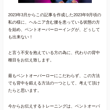
2023年3月からこの記事を作成した2023年9月頃の
私の様に、ヘルニア含む腰を患っている状態の方
を始め、ベントオーバーローイングが、どぅして
も出来ない！
と言う不安を抱えている方の為に、代わりの背中
種目をお伝え致します。
最もベントオーバーローにこだわらず、この方法
でも背中を鍛える方法の一つとして、考えて頂け
たらと思います。
今からお伝えするトレーニングは、ベントオーバ