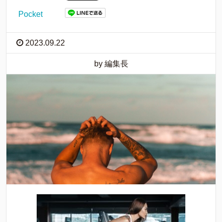
Pocket
2023.09.22
by 編集長