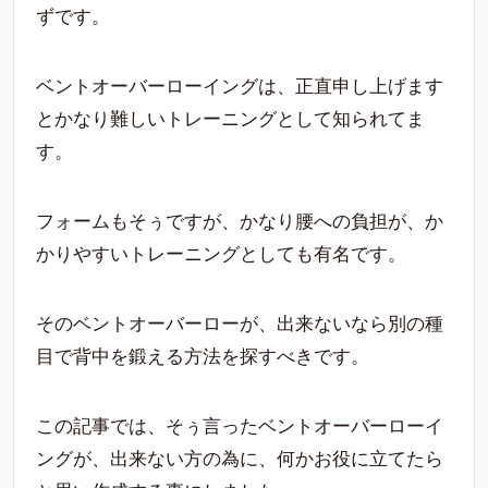
ずです。
ベントオーバーローイングは、正直申し上げます
とかなり難しいトレーニングとして知られてま
す。
フォームもそぅですが、かなり腰への負担が、か
かりやすいトレーニングとしても有名です。
そのベントオーバーローが、出来ないなら別の種
目で背中を鍛える方法を探すべきです。
この記事では、そぅ言ったベントオーバーローイ
ングが、出来ない方の為に、何かお役に立てたら