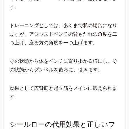
す。
トレーニングとしては、あくまで私の場合になり
ますが、アジャストベンチの背もたれの角度を二
つ上げ、座る方の角度を一つ上げます。
その状態から体をベンチに寄り掛かる様にし、そ
の状態からダンベルを後ろに、引きます。
効果として広背筋と起立筋をメインに鍛えられま
す。
シールローの代用効果と正しいフ