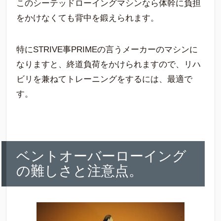
このシーテッドローイングマシンなら体幹に負担
をかけなくても背中を鍛えられます。
特にSTRIVE事PRIMEの言うメーカーのマシンに
なりますと、終道負荷をかけられますので、リハ
ビリを兼ねてトレーニングをするには、最適で
す。
ベントオーバーローイング
の難しさと注意点。