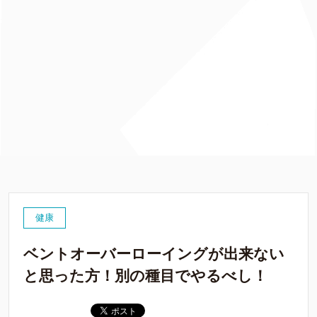
健康
ベントオーバーローイングが出来ない
と思った方！別の種目でやるべし！