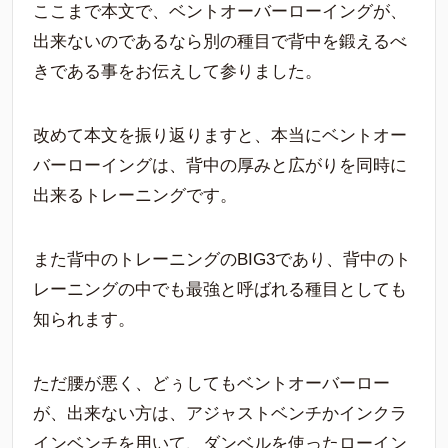
ここまで本文で、ベントオーバーローイングが、
出来ないのであるなら別の種目で背中を鍛えるべ
きである事をお伝えして参りました。
改めて本文を振り返りますと、本当にベントオー
バーローイングは、背中の厚みと広がりを同時に
出来るトレーニングです。
また背中のトレーニングのBIG3であり、背中のト
レーニングの中でも最強と呼ばれる種目としても
知られます。
ただ腰が悪く、どぅしてもベントオーバーロー
が、出来ない方は、アジャストベンチかインクラ
インベンチを用いて、ダンベルを使ったローイン