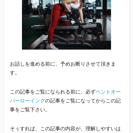
お話しを進める前に、予めお断りさせて頂きま
す。
この記事をご覧になられる前に、必ず
ベントオー
バーローイング
の記事をご覧になってからこの記
事をご覧下さい。
そぅすれば、この記事の内容が、理解しやすいは