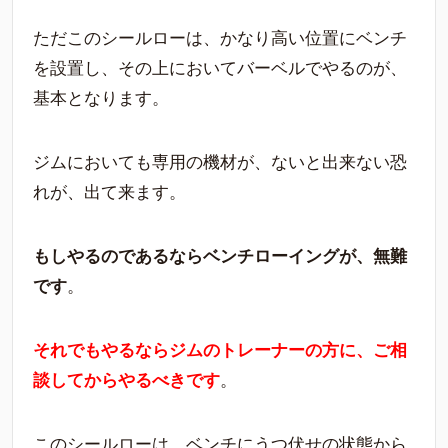
ただこのシールローは、かなり高い位置にベンチ
を設置し、その上においてバーベルでやるのが、
基本となります。
ジムにおいても専用の機材が、ないと出来ない恐
れが、出て来ます。
もしやるのであるならベンチローイングが、無難
です
。
それでもやるならジムのトレーナーの方に、ご相
談してからやるべきです
。
このシールローは、ベンチにうつ伏せの状態から