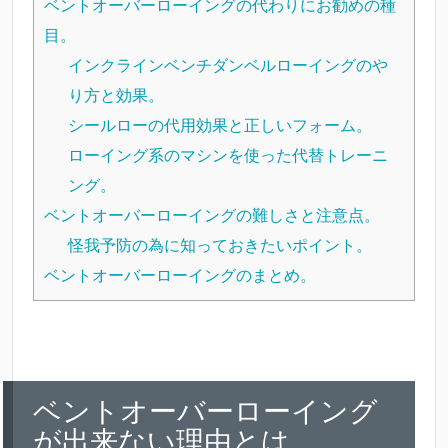
ベントオーバーローイングの代わりにお勧めの種
目。
インクラインベンチダンベルローイングのや
り方と効果。
シールローの代用効果と正しいフォーム。
ローイング系のマシンを使った代替トレーニ
ング。
ベントオーバーローイングの難しさと注意点。
怪我予防の為に知っておきたいポイント。
ベントオーバーローイングのまとめ。
ベントオーバーローイング
が出来ない理由とは。