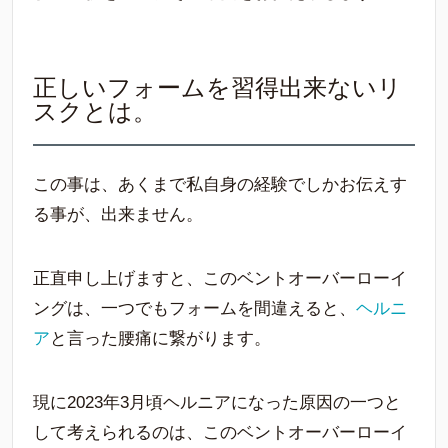
正しいフォームを習得出来ないリ
スクとは。
この事は、あくまで私自身の経験でしかお伝えす
る事が、出来ません。
正直申し上げますと、このベントオーバーローイ
ングは、一つでもフォームを間違えると、
ヘルニ
ア
と言った腰痛に繋がります。
現に2023年3月頃ヘルニアになった原因の一つと
して考えられるのは、このベントオーバーローイ