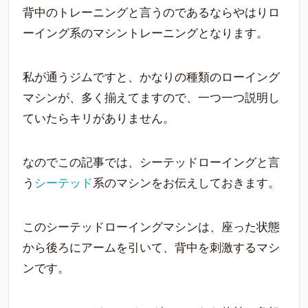
背中のトレーニングと言うのであるならやはりロ
ーイング系のマシントレーニングとなります。
私が通うジムですと、かなりの種類のローイング
マシンが、多く揃えてますので、一つ一つ説明し
ていたらキリがありません。
なのでこの記事では、シーテッドローイングと言
う
シーテッド
系のマシンをお伝えしておきます。
このシーテッドローイングマシンは、座った状態
から後ろにアームを引いて、背中を刺激するマシ
ンです。