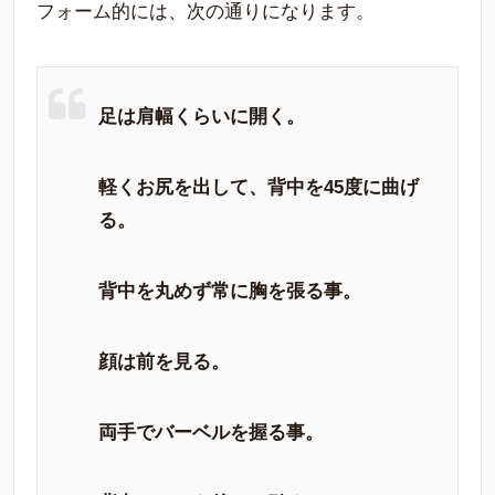
フォーム的には、次の通りになります。
足は肩幅くらいに開く。
軽くお尻を出して、背中を45度に曲げ
る。
背中を丸めず常に胸を張る事。
顔は前を見る。
両手でバーベルを握る事。