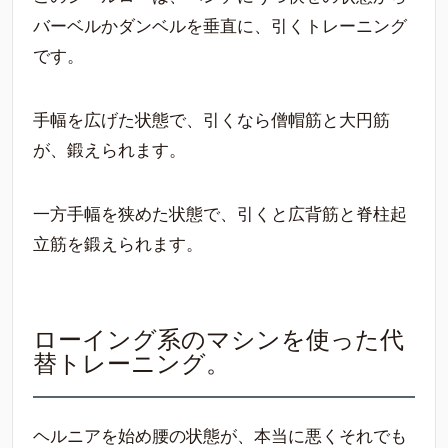
バーベルかダンベルを垂直に、引くトレーニング
です。
手幅を広げた状態で、引くなら僧帽筋と大円筋
が、鍛えられます。
一方手幅を狭めた状態で、引くと広背筋と脊柱起
立筋を鍛えられます。
ローイング系のマシンを使った代
替トレーニング。
ヘルニアを始め腰の状態が、本当に悪くそれでも