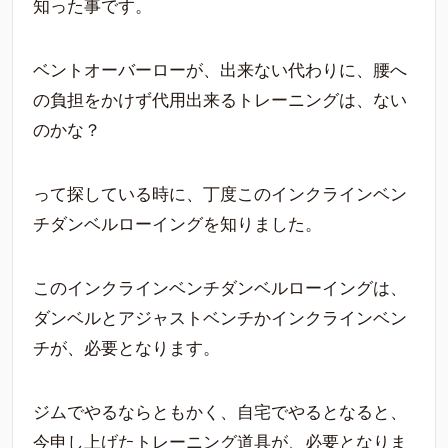
知った事です。
ベントオーバーローが、出来ない代わりに、腰へ
の負担をかけず代用出来るトレーニングは、ない
のかな？
って探している時に、丁度このインクラインベン
チダンベルローイングを知りました。
このインクラインベンチダンベルローイングは、
ダンベルとアジャストベンチかインクラインベン
チが、必要となります。
ジムでやるならともかく、自宅でやるとなると、
今申し上げたトレーニング道具が、必要となりま