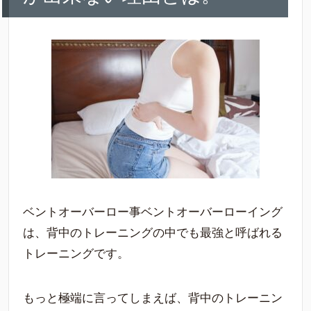
ベントオーバーロー事ベントオーバーローイング
は、背中のトレーニングの中でも最強と呼ばれる
トレーニングです。
もっと極端に言ってしまえば、背中のトレーニン