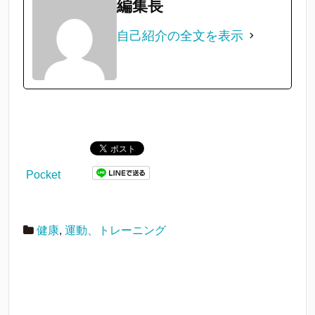
編集長
自己紹介の全文を表示
Pocket
健康
,
運動、トレーニング