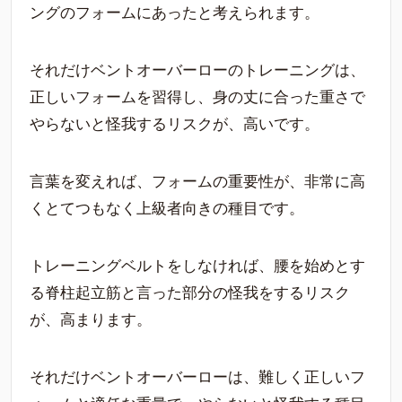
ングのフォームにあったと考えられます。
それだけベントオーバーローのトレーニングは、
正しいフォームを習得し、身の丈に合った重さで
やらないと怪我するリスクが、高いです。
言葉を変えれば、フォームの重要性が、非常に高
くとてつもなく上級者向きの種目です。
トレーニングベルトをしなければ、腰を始めとす
る脊柱起立筋と言った部分の怪我をするリスク
が、高まります。
それだけベントオーバーローは、難しく正しいフ