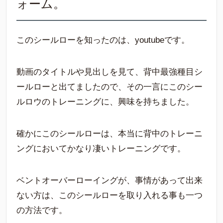
ォーム。
このシールローを知ったのは、youtubeです。
動画のタイトルや見出しを見て、背中最強種目シ
ールローと出てましたので、その一言にこのシー
ルロウのトレーニングに、興味を持ちました。
確かにこのシールローは、本当に背中のトレーニ
ングにおいてかなり凄いトレーニングです。
ベントオーバーローイングが、事情があって出来
ない方は、このシールローを取り入れる事も一つ
の方法です。