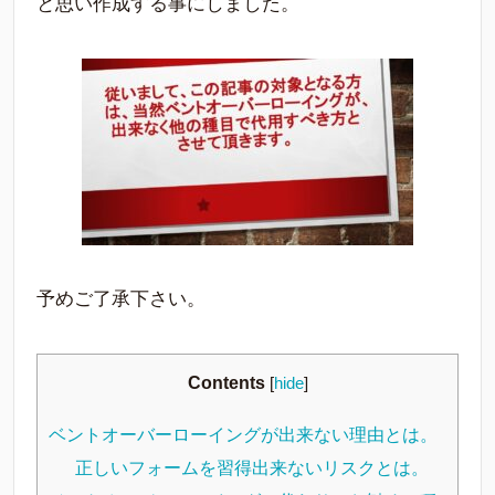
と思い作成する事にしました。
予めご了承下さい。
Contents
[
hide
]
ベントオーバーローイングが出来ない理由とは。
正しいフォームを習得出来ないリスクとは。