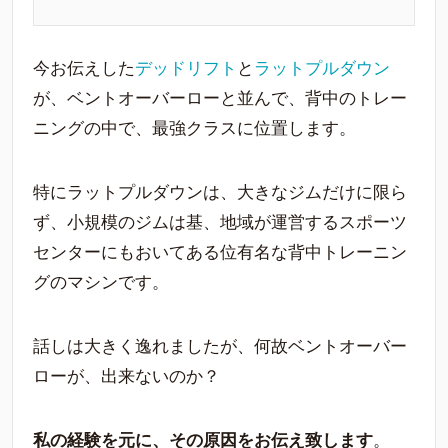
今お伝えした
デッドリフト
と
ラットプルダウン
が、ベントオーバーローと並んで、背中のトレー
ニングの中で、最強クラスに位置します。
特にラットプルダウンは、大きなジムだけに限ら
ず、小規模のジムは基、地域が運営するスポーツ
センターにもおいてある位有名な背中トレーニン
グのマシンです。
話しは大きく逸れましたが、何故ベントオーバー
ローが、出来ないのか？
私の経験を元に、その原因をお伝え致します
。