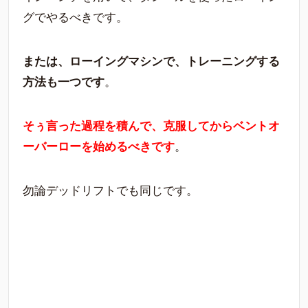
グでやるべきです。
または、ローイングマシンで、トレーニングする
方法も一つです
。
そぅ言った過程を積んで、克服してからベントオ
ーバーローを始めるべきです
。
勿論デッドリフトでも同じです。