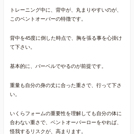
トレーニング中に、背中が、丸まりやすいのが、
このベントオーバーの特徴です。
背中を45度に倒した時点で、胸を張る事を心掛け
て下さい。
基本的に、バーベルでやるのが前提です。
重量も自分の身の丈に合った重さで、行って下さ
い。
いくらフォームの重要性を理解しても自分の体に
合わない重さで、ベントオーバーローをやれば、
怪我するリスクが、高まります。