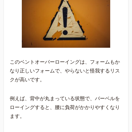
このベントオーバーローイングは、フォームもか
なり正しいフォームで、やらないと怪我するリス
クが高いです。
例えば、背中が丸まっている状態で、バーベルを
ローイングすると、腰に負荷がかかりやすくなり
ます。