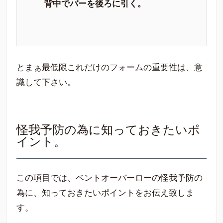
背中でバーを後ろに引く。
とまぁ最低限これだけのフォームの重要性は、意
識して下さい。
怪我予防の為に知っておきたいポ
イント。
この項目では、ベントオーバーローの怪我予防の
為に、知っておきたいポイントをお伝え致しま
す。