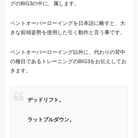
グのBIG3の中に、属します。
ベントオーバーローイングを日本語に略すと、大
きな前傾姿勢を使用した引く動作と言う事です。
ベントオーバーローイング以外に、代わりの背中
の種目であるトレーニングのBIG3をお伝えしてお
きます。
デッドリフト。
ラットプルダウン。