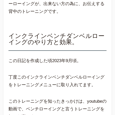
ーローイングが、出来ない方の為に、お伝えする
背中のトレーニングです。
インクラインベンチダンベルロー
イングのやり方と効果。
この日記を作成した頃2023年9月頃。
丁度このインクラインベンチダンベルローイング
をトレーニングメニューに取り入れてます。
このトレーニングを知ったきっかけは、youtubeの
動画で、ベンチローイングと言うトレーニングを