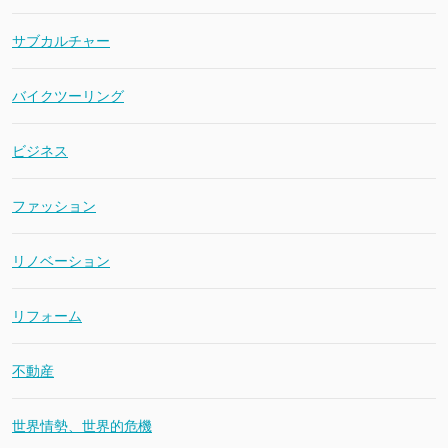
サブカルチャー
バイクツーリング
ビジネス
ファッション
リノベーション
リフォーム
不動産
世界情勢、世界的危機