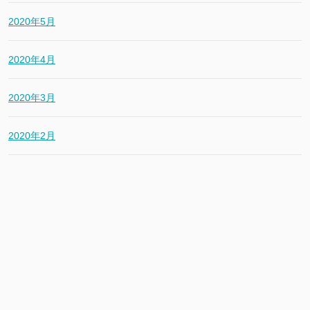
2020年5月
2020年4月
2020年3月
2020年2月