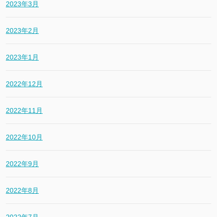
2023年3月
2023年2月
2023年1月
2022年12月
2022年11月
2022年10月
2022年9月
2022年8月