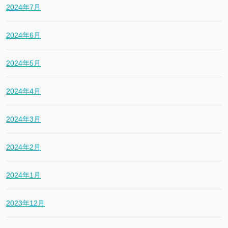
2024年7月
2024年6月
2024年5月
2024年4月
2024年3月
2024年2月
2024年1月
2023年12月