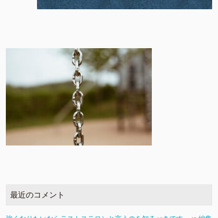
最近のコメント