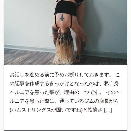
お話しを進める前に予めお断りしておきます。 こ
の記事を作成するきっかけとなったのは、私自身
ヘルニアを患った事が、理由の一つです。 そのヘ
ルニアを患った際に、通っているジムの店長から
(ハムストリングスが固いですね)と指摘さ […]