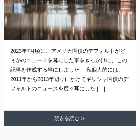
2023年7月頃に、アメリカ国債のデフォルトがど
ぅかのニュースを耳にした事をきっかけに、この
記事を作成する事にしました。 私個人的には、
2011年から2013年辺りにかけてギリシャ国債のデ
フォルトのニュースを度々耳にした […]
続きを読む ≫