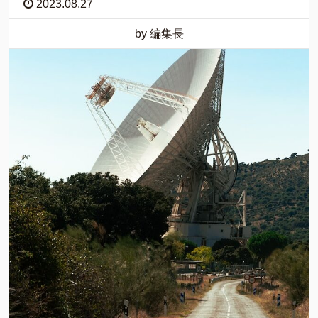
2023.08.27
by 編集長