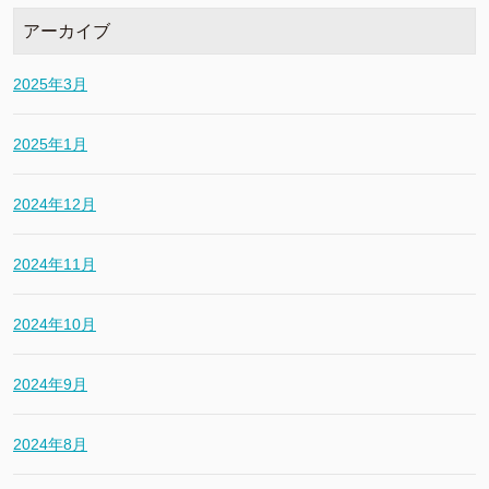
アーカイブ
2025年3月
2025年1月
2024年12月
2024年11月
2024年10月
2024年9月
2024年8月