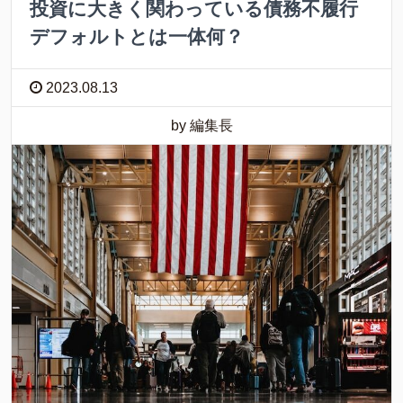
投資に大きく関わっている債務不履行
デフォルトとは一体何？
2023.08.13
by 編集長