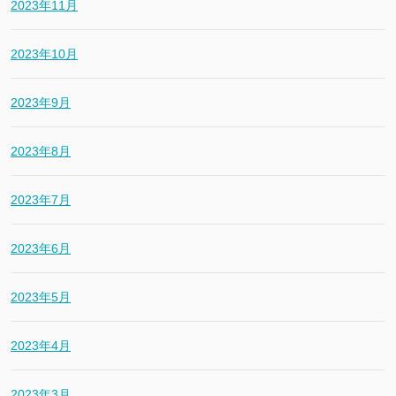
2023年11月
2023年10月
2023年9月
2023年8月
2023年7月
2023年6月
2023年5月
2023年4月
2023年3月