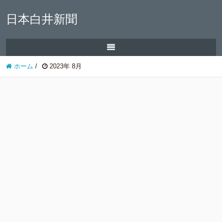
日本白井新聞
ホーム
/
2023年 8月