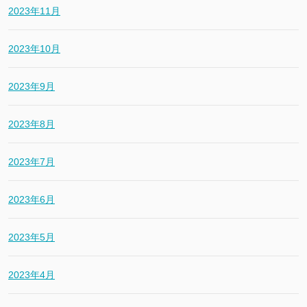
2023年11月
2023年10月
2023年9月
2023年8月
2023年7月
2023年6月
2023年5月
2023年4月