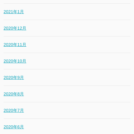
2021年1月
2020年12月
2020年11月
2020年10月
2020年9月
2020年8月
2020年7月
2020年6月