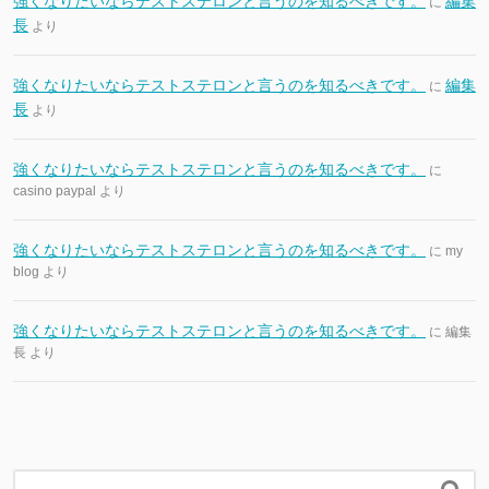
強くなりたいならテストステロンと言うのを知るべきです。
編集
に
長
より
強くなりたいならテストステロンと言うのを知るべきです。
編集
に
長
より
強くなりたいならテストステロンと言うのを知るべきです。
に
casino paypal
より
強くなりたいならテストステロンと言うのを知るべきです。
に
my
blog
より
強くなりたいならテストステロンと言うのを知るべきです。
に
編集
長
より