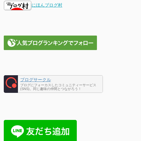
にほんブログ村
ブログサークル
ブログにフォーカスしたコミュニティーサービス
(SNS)。同じ趣味の仲間とつながろう！