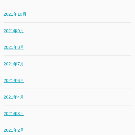
2021年10月
2021年9月
2021年8月
2021年7月
2021年6月
2021年4月
2021年3月
2021年2月