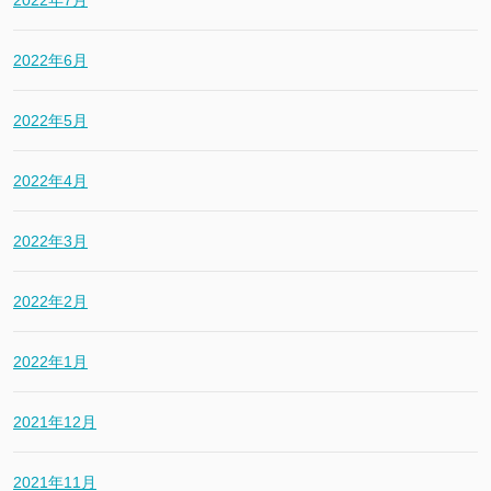
2022年7月
2022年6月
2022年5月
2022年4月
2022年3月
2022年2月
2022年1月
2021年12月
2021年11月