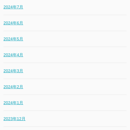
2024年7月
2024年6月
2024年5月
2024年4月
2024年3月
2024年2月
2024年1月
2023年12月