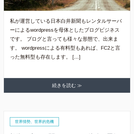
私が運営している日本白井新聞もレンタルサーバ
ーによるwordpressを母体としたブログビジネス
です。 ブログと言っても様々な形態で、出来ま
す。 wordpressによる有料型もあれば、FC2と言
った無料型も存在します。 […]
続きを読む ≫
世界情勢、世界的危機