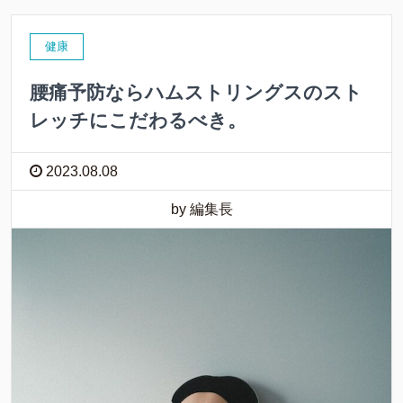
健康
腰痛予防ならハムストリングスのスト
レッチにこだわるべき。
2023.08.08
by 編集長