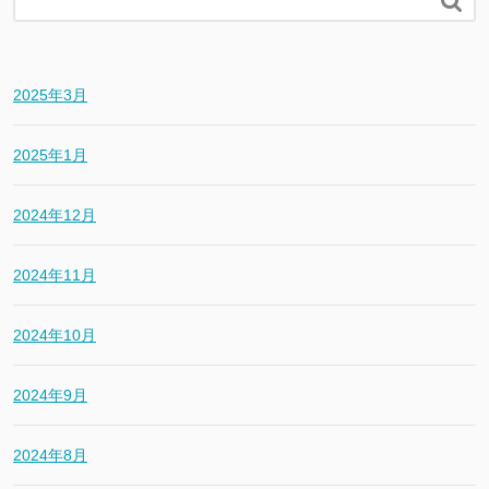

2025年3月
2025年1月
2024年12月
2024年11月
2024年10月
2024年9月
2024年8月