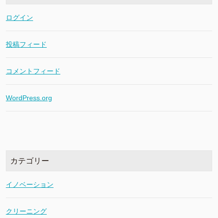
ログイン
投稿フィード
コメントフィード
WordPress.org
カテゴリー
イノベーション
クリーニング