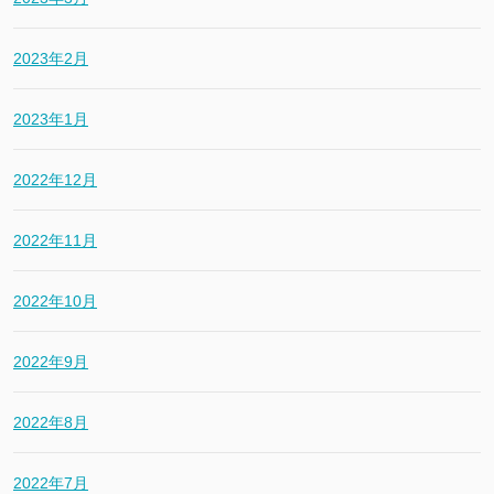
2023年2月
2023年1月
2022年12月
2022年11月
2022年10月
2022年9月
2022年8月
2022年7月