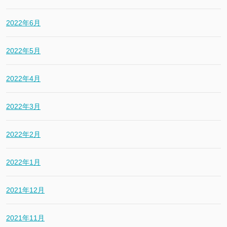
2022年6月
2022年5月
2022年4月
2022年3月
2022年2月
2022年1月
2021年12月
2021年11月