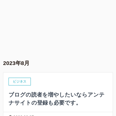
2023年8月
ビジネス
ブログの読者を増やしたいならアンテ
ナサイトの登録も必要です。