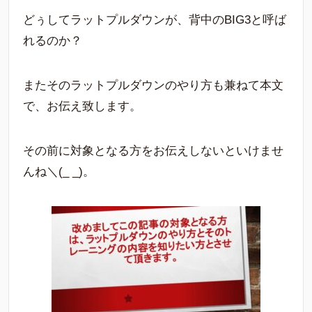
どぅしてラットプルダウンが、背中のBIG3と呼ば
れるのか？
またそのラットプルダウンのやり方も兼ねて本文
で、お伝え致します。
その前に対象となる方をお伝えしないといけませ
んね＼(_ _)。