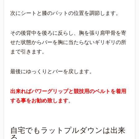
次にシートと膝のパットの位置を調節します。
その後背中を後ろに反らし、胸を張り肩甲骨を寄
せた状態からバーを胸に当たらないギリギリの所
まで引きます。
最後にゆっくりとバーを戻します。
出来ればパワーグリップと競技用のベルトを着用
する事をお勧め致します
。
自宅でもラットプルダウンは出来
る。