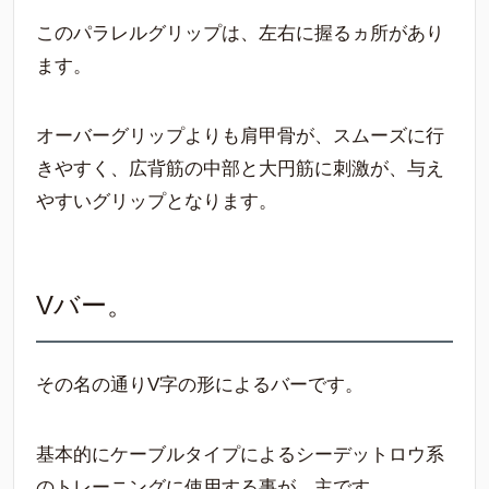
このパラレルグリップは、左右に握るヵ所があり
ます。
オーバーグリップよりも肩甲骨が、スムーズに行
きやすく、広背筋の中部と大円筋に刺激が、与え
やすいグリップとなります。
Vバー。
その名の通りV字の形によるバーです。
基本的にケーブルタイプによるシーデットロウ系
のトレーニングに使用する事が、主です。