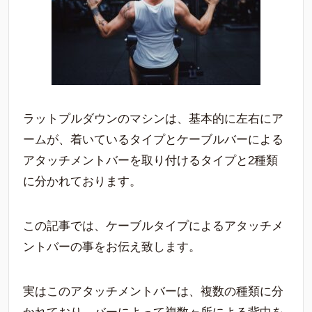
ラットプルダウンのマシンは、基本的に左右にア
ームが、着いているタイプとケーブルバーによる
アタッチメントバーを取り付けるタイプと2種類
に分かれております。
この記事では、ケーブルタイプによるアタッチメ
ントバーの事をお伝え致します。
実はこのアタッチメントバーは、複数の種類に分