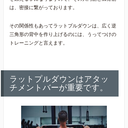
は、密接に繋がっております。
その関係性もあってラットプルダウンは、広く逆
三角形の背中を作り上げるのには、うってつけの
トレーニングと言えます。
ラットプルダウンはアタッ
チメントバーが重要です。