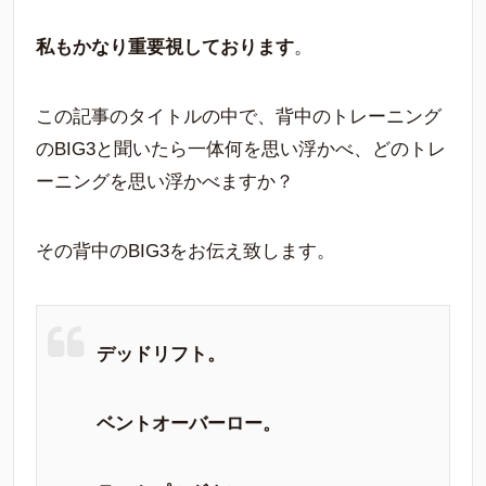
私もかなり重要視しております
。
この記事のタイトルの中で、背中のトレーニング
のBIG3と聞いたら一体何を思い浮かべ、どのトレ
ーニングを思い浮かべますか？
その背中のBIG3をお伝え致します。
デッドリフト。
ベントオーバーロー。