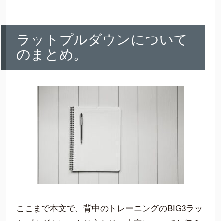
ラットプルダウンについて
のまとめ。
ここまで本文で、背中のトレーニングのBIG3ラッ