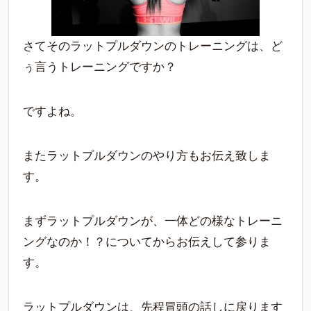
さてそのラットプルダウンのトレーニングは、ど
ぅ言うトレーニングですか？
ですよね。
またラットプルダウンのやり方もお伝え致しま
す。
まずラットプルダウンが、一体どの様なトレーニ
ングなのか！？についてからお伝えして参りま
す。
ラットプルダウンは、先程冒頭の話しに戻ります