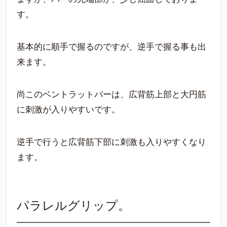
す。
基本的に順手で握るのですが、逆手で握る事も出
来ます。
尚このベントラットバーは、広背筋上部と大円筋
に刺激が入りやすいです。
逆手で行うと広背筋下部に刺激も入りやすくなり
ます。
パラレルグリップ。