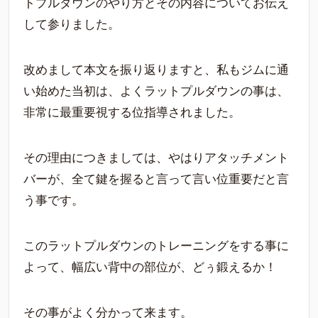
トプルダウンのやり方とその内容についてお伝え
して参りました。
改めまして本文を振り返りますと、私もジムに通
い始めた当初は、よくラットプルダウンの事は、
非常に最重要視する位指導されました。
その理由につきましては、やはりアタッチメント
バーが、全て鍵を握ると言って言い位重要だと言
う事です。
このラットプルダウンのトレーニングをする事に
よって、幅広い背中の部位が、どぅ鍛えるか！
その事がよく分かって来ます。