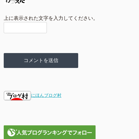
上に表示された文字を入力してください。
にほんブログ村