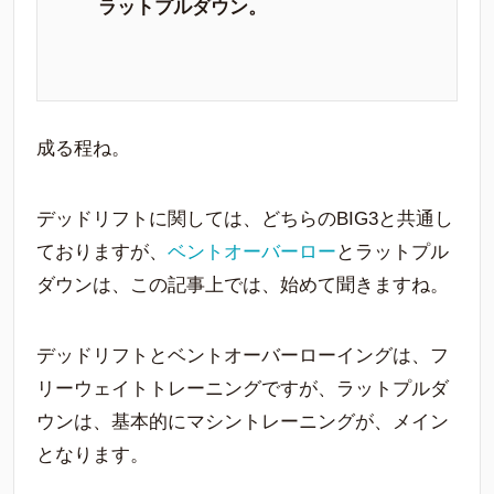
ラットプルダウン。
成る程ね。
デッドリフトに関しては、どちらのBIG3と共通し
ておりますが、
ベントオーバーロー
とラットプル
ダウンは、この記事上では、始めて聞きますね。
デッドリフトとベントオーバーローイングは、フ
リーウェイトトレーニングですが、ラットプルダ
ウンは、基本的にマシントレーニングが、メイン
となります。