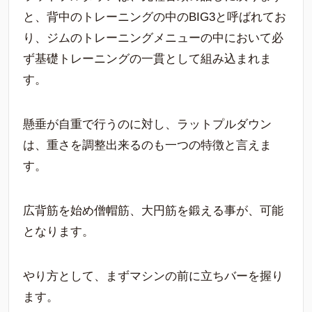
と、背中のトレーニングの中のBIG3と呼ばれてお
り、ジムのトレーニングメニューの中において必
ず基礎トレーニングの一貫として組み込まれま
す。
懸垂が自重で行うのに対し、ラットプルダウン
は、重さを調整出来るのも一つの特徴と言えま
す。
広背筋を始め僧帽筋、大円筋を鍛える事が、可能
となります。
やり方として、まずマシンの前に立ちバーを握り
ます。