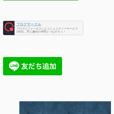
ブログサークル
ブログにフォーカスしたコミュニティーサービス
(SNS)。同じ趣味の仲間とつながろう！