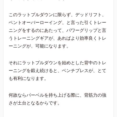
このラットプルダウンに限らず、デッドリフト、
ベントオーバーローイング、と言った引くトレー
ニングをするのにあたって、パワーグリップと言
うトレーニングギアが、あればより効率良くトレ
ーニングが、可能になります。
それにラットプルダウンを始めとした背中のトレ
ーニングを鍛え続けると、ベンチプレスが、とて
も有利になります。
何故ならバーベルを持ち上げる際に、背筋力の強
さが土台となるからです。