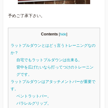
予めご了承下さい。
Contents
[
hide
]
ラットプルダウンとはどぅ言うトレーニングなの
か？
自宅でもラットプルダウンは出来る。
背中を広げたいなら打ってつけのトレーニン
グです。
ラットプルダウンはアタッチメントバーが重要で
す。
ベントラットバー。
パラレルグリップ。