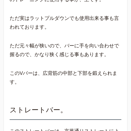
ただ実はラットプルダウンでも使用出来る事も言
われております。
ただ元々幅が狭いので、バーに手を向い合わせで
握るので、かなり狭く感じる事もあります。
このVバーは、広背筋の中部と下部を鍛えられま
す。
ストレートバー。