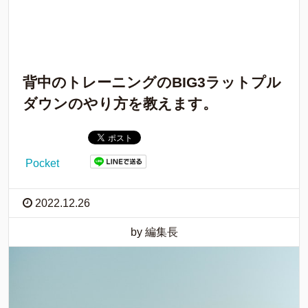
背中のトレーニングのBIG3ラットプル
ダウンのやり方を教えます。
Pocket
2022.12.26
by 編集長