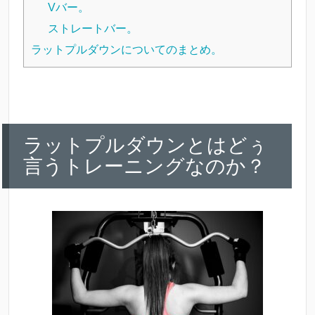
Vバー。
ストレートバー。
ラットプルダウンについてのまとめ。
ラットプルダウンとはどぅ
言うトレーニングなのか？