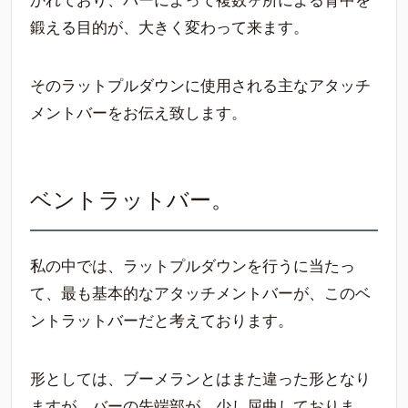
かれており、バーによって複数ヶ所による背中を
鍛える目的が、大きく変わって来ます。
そのラットプルダウンに使用される主なアタッチ
メントバーをお伝え致します。
ベントラットバー。
私の中では、ラットプルダウンを行うに当たっ
て、最も基本的なアタッチメントバーが、このベ
ントラットバーだと考えております。
形としては、ブーメランとはまた違った形となり
ますが、バーの先端部が、少し屈曲しておりま