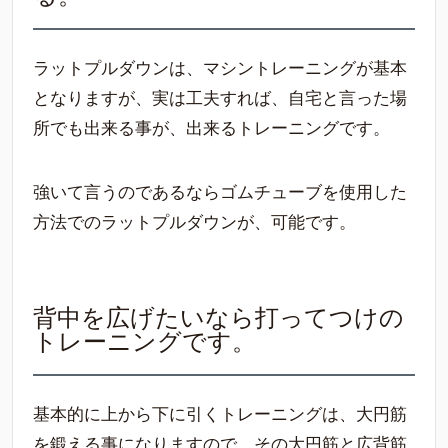
ラットプルダウンは、マシントレーニングが基本
となりますが、実は工夫すれば、自宅と言った場
所でも出来る事が、出来るトレーニングです。
強いて言うのであるならゴムチューブを使用した
方法でのラットプルダウンが、可能です。
背中を広げたいなら打ってつけの
トレーニングです。
基本的に上から下に引くトレーニングは、大円筋
を鍛える事になりますので、その大円筋と広背筋