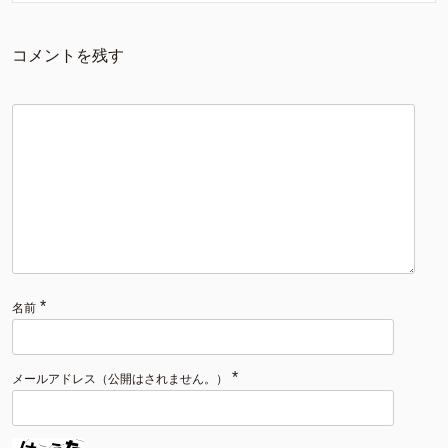
コメントを残す
*
名前
*
メールアドレス（公開はされません。）