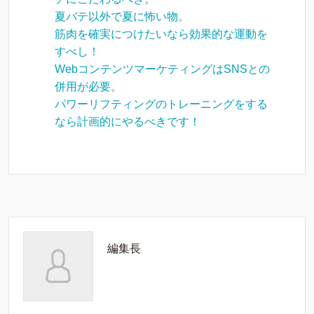
夏バテ以外で夏に怖い物。
筋肉を確実につけたいなら効果的な運動を
すべし！
WebコンテンツマーケティングはSNSとの
併用が必要。
パワーリフティングのトレーニングをする
なら計画的にやるべきです！
編集長