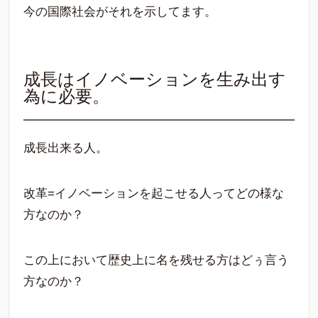
今の国際社会がそれを示してます。
成長はイノベーションを生み出す
為に必要。
成長出来る人。
改革=イノベーションを起こせる人ってどの様な
方なのか？
この上において歴史上に名を残せる方はどぅ言う
方なのか？