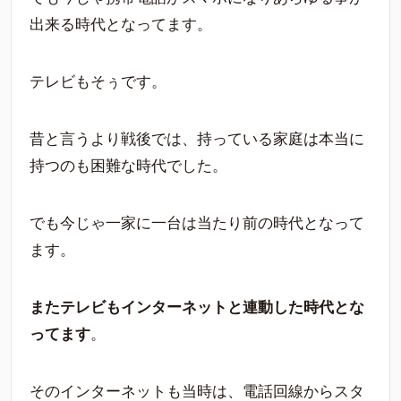
出来る時代となってます。
テレビもそぅです。
昔と言うより戦後では、持っている家庭は本当に
持つのも困難な時代でした。
でも今じゃ一家に一台は当たり前の時代となって
ます。
またテレビもインターネットと連動した時代とな
ってます
。
そのインターネットも当時は、電話回線からスタ