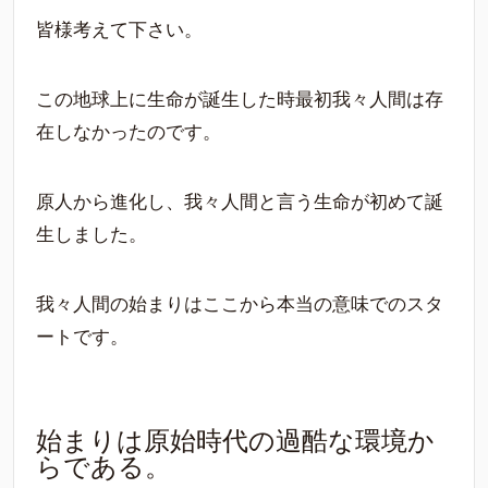
皆様考えて下さい。
この地球上に生命が誕生した時最初我々人間は存
在しなかったのです。
原人から進化し、我々人間と言う生命が初めて誕
生しました。
我々人間の始まりはここから本当の意味でのスタ
ートです。
始まりは原始時代の過酷な環境か
らである。