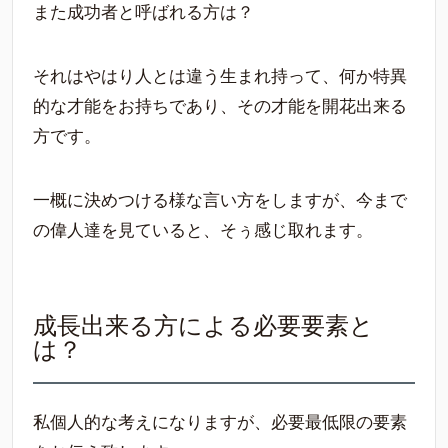
また成功者と呼ばれる方は？
それはやはり人とは違う生まれ持って、何か特異
的な才能をお持ちであり、その才能を開花出来る
方です。
一概に決めつける様な言い方をしますが、今まで
の偉人達を見ていると、そぅ感じ取れます。
成長出来る方による必要要素と
は？
私個人的な考えになりますが、必要最低限の要素