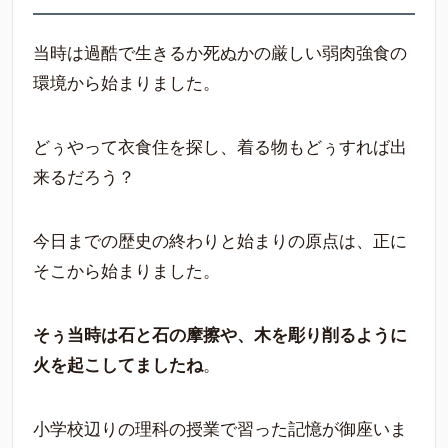
当時は過酷で生きるか死ぬかの厳しい弱肉強食の
環境から始まりました。
どぅやって衣食住を探し、着る物もどぅすれば出
来るだろう？
今日までの歴史の終わりと始まりの原点は、正に
そこから始まりました。
そぅ当時は石と石の摩擦や、木を彫り削るように
火を起こしてましたね
。
小学校辺りの理科の授業で習った記憶が御座いま