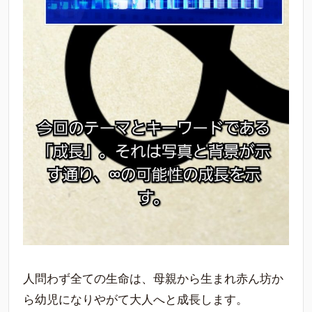
人問わず全ての生命は、母親から生まれ赤ん坊か
ら幼児になりやがて大人へと成長します。