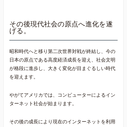
その後現代社会の原点へ進化を遂
げる。
昭和時代へと移り第二次世界対戦が終結し、今の
日本の原点である高度経済成長を迎え、社会文明
が格段に進歩し、大きく変化が目まぐるしい時代
を迎えます。
やがてアメリカでは、コンピューターによるイン
ターネット社会が始まります。
その後の成長により現在のインターネットを利用