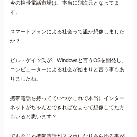
今の携帯電話市場は、本当に別次元となってま
す。
スマートフォンによる社会って誰が想像しました
か？
ビル・ゲイツ氏が、Windowsと言うOSを開発し、
コンピューターによる社会が始まりと言う事もあ
りましたね。
携帯電話を持ってていつかこれで本当にインター
ネットがちゃんとできればなぁって想像してた方
もいると思います？
でも今じゃ携帯電話がスマホになりあらゆる事が