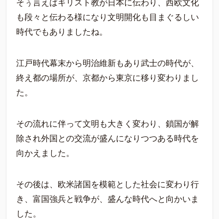
そぅ言えばキリスト教が日本に伝わり、西欧文化
も段々と伝わる様になり文明開化も目まぐるしい
時代でもありましたね。
江戸時代幕末から明治維新もあり武士の時代が、
終え都の場所が、京都から東京に移り変わりまし
た。
その流れに伴って文明も大きく変わり、鎖国が解
除され外国との交流が盛んになりつつある時代を
向かえました。
その後は、欧米諸国を模範とした社会に変わり行
き、富国強兵と戦争が、盛んな時代へと向かいま
した。