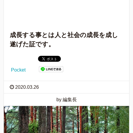
成長する事とは人と社会の成長を成し
遂げた証です。
Pocket
2020.03.26
by 編集長