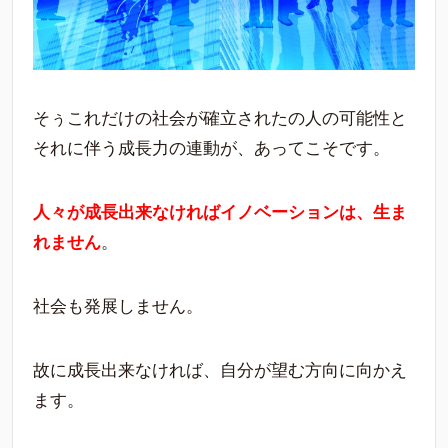
そぅこれだけの社会が確立されたの人の可能性と
それに伴う成長力の連動が、あってこそです。
人々が成長出来なければイノベーションは、生ま
れません
。
社会も発展しません。
故に成長出来なければ、自分が望む方向に向かえ
ます。