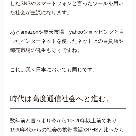
したSNSやスマートフォンと言ったツールを用い
た社会が主流になります。
あとamazonや楽天市場、yahooショッピングと言
ったインターネットを使ったネット上の百貨店や
卸売市場の誕生もそぅですね。
これは我々日本においても同じです。
時代は高度通信社会へと進む。
数年前と言うより今から10~20年以上前であり
1990年代からの社会の携帯電話やPHSと比べたら