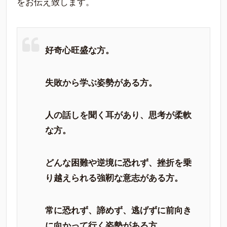
をお伝え致します。
好奇心旺盛な方。
失敗から学ぶ姿勢がある方。
人の話しを聞く耳があり、思考が柔軟
な方。
どんな困難や逆境に恐れず、挫折を乗
り越えられる強靭な意志がある方。
常に恐れず、諦めず、逃げずに前向き
に向かって行く姿勢がある方。