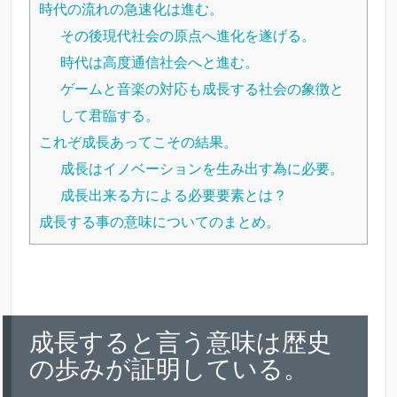
時代の流れの急速化は進む。
その後現代社会の原点へ進化を遂げる。
時代は高度通信社会へと進む。
ゲームと音楽の対応も成長する社会の象徴と
して君臨する。
これぞ成長あってこその結果。
成長はイノベーションを生み出す為に必要。
成長出来る方による必要要素とは？
成長する事の意味についてのまとめ。
成長すると言う意味は歴史
の歩みが証明している。