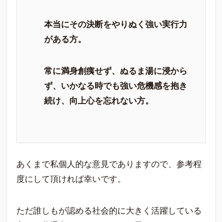
本当にその決断をやりぬく強い実行力
がある方。
常に満身創痍せず、ぬるま湯に浸から
ず、いかなる時でも強い危機感を抱き
続け、向上心を忘れない方。
あくまで私個人的な意見でありますので、参考程
度にして頂ければ幸いです。
ただ誰しもが認める社会的に大きく活躍している