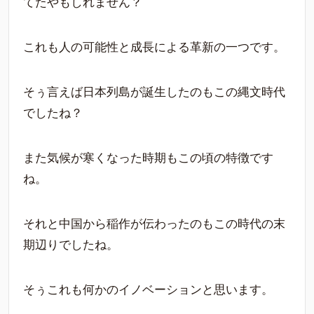
てたやもしれません？
これも人の可能性と成長による革新の一つです。
そぅ言えば日本列島が誕生したのもこの縄文時代
でしたね？
また気候が寒くなった時期もこの頃の特徴です
ね。
それと中国から稲作が伝わったのもこの時代の末
期辺りでしたね。
そぅこれも何かのイノベーションと思います。