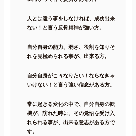
人とは違う事をしなければ、成功出来
ない！と言う反骨精神が強い方。
自分自身の能力、弱さ、役割を知りそ
れを見極められる事が、出来る方。
自分自身がこぅなりたい！ならなきゃ
いけない！と言う強い信念がある方。
常に起きる変化の中で、自分自身の転
機が、訪れた時に、その覚悟を受け入
れられる事が、出来る意志がある方で
す。