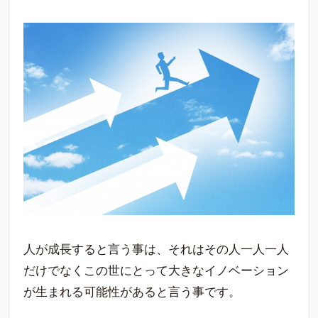
人が成長すると言う事は、それはその人一人一人
だけでなくこの世にとって大きなイノベーション
が生まれる可能性があると言う事です。