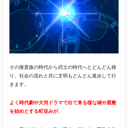
その後貴族の時代から武士の時代へとどんどん移
り、社会の流れと共に文明もどんどん進歩して行
きます。
よく時代劇や大河ドラマで出て来る様な城や屋敷
を始めとする町並みが
。