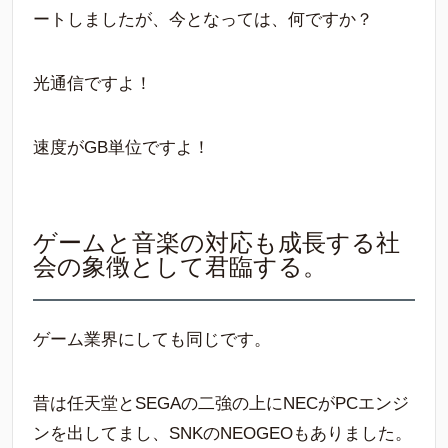
ートしましたが、今となっては、何ですか？
光通信ですよ！
速度がGB単位ですよ！
ゲームと音楽の対応も成長する社
会の象徴として君臨する。
ゲーム業界にしても同じです。
昔は任天堂とSEGAの二強の上にNECがPCエンジ
ンを出してまし、SNKのNEOGEOもありました。