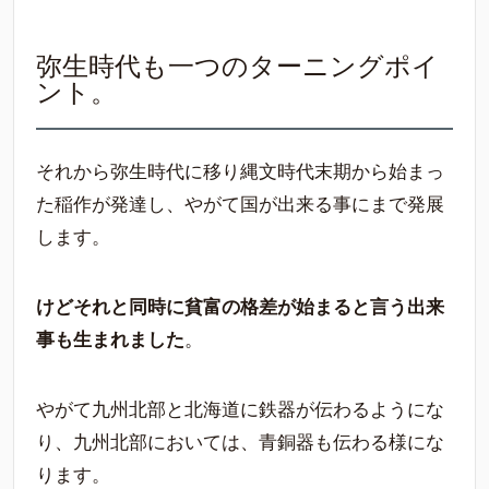
弥生時代も一つのターニングポイ
ント。
それから弥生時代に移り縄文時代末期から始まっ
た稲作が発達し、やがて国が出来る事にまで発展
します。
けどそれと同時に貧富の格差が始まると言う出来
事も生まれました
。
やがて九州北部と北海道に鉄器が伝わるようにな
り、九州北部においては、青銅器も伝わる様にな
ります。