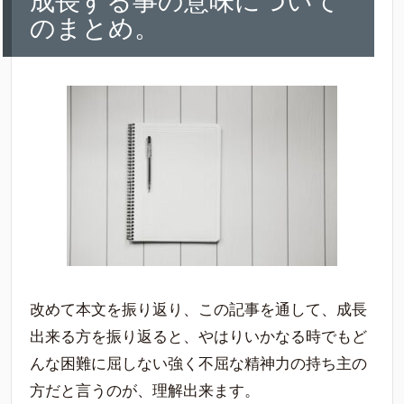
成長する事の意味について
のまとめ。
改めて本文を振り返り、この記事を通して、成長
出来る方を振り返ると、やはりいかなる時でもど
んな困難に屈しない強く不屈な精神力の持ち主の
方だと言うのが、理解出来ます。