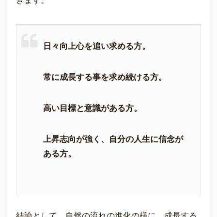
きます。
日々向上心を追い求める方。
常に成長する事を求め続ける方。
高い目標と意識がある方。
上昇志向が強く、自分の人生に信念が
ある方。
結論として、自然の流れの進化の様に、成長する