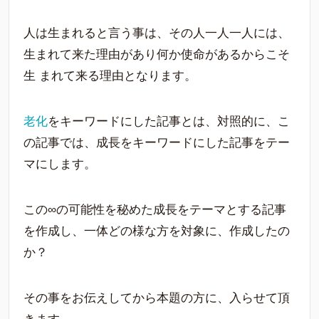
人は生まれると言う事は、その人一人一人には、
生まれて来た理由があり何か使命があるからこそ
生 まれて来る理由となります。
老化
をキーワードにした記事とは、対照的に、こ
の記事では、成長をキーワードにした記事をテー
マにします。
この∞の可能性を秘めた成長をテーマとする記事
を作成し、一体どの様な方を対象に、作成したの
か？
その事をお伝えしてから本題の方に、入らせて頂