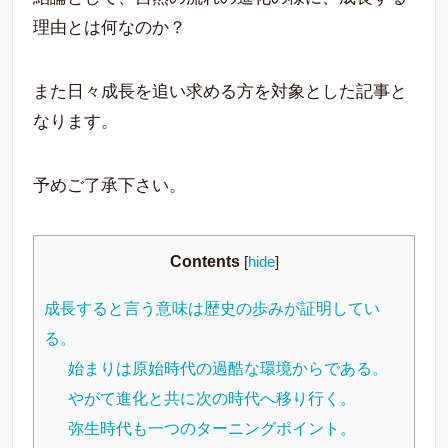
理由とは何なのか？
また日々成長を追い求める方を対象とした記事と
なります。
予めご了承下さい。
Contents
[
hide
]
成長すると言う意味は歴史の歩みが証明してい
る。
始まりは原始時代の過酷な環境からである。
やがて進化と共に次の時代へ移り行く。
弥生時代も一つのターニングポイント。