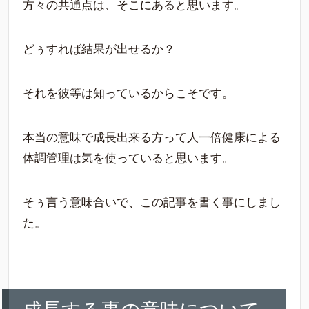
方々の共通点は、そこにあると思います。
どぅすれば結果が出せるか？
それを彼等は知っているからこそです。
本当の意味で成長出来る方って人一倍健康による
体調管理は気を使っていると思います。
そぅ言う意味合いで、この記事を書く事にしまし
た。