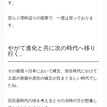
す。
恐らく理科辺りの授業で、一度は習っておりま
す。
やがて進化と共に次の時代へ移り
行く。
その後我々日本において縄文、弥生時代にかけて
土器の発掘や居住の確立が目まぐるしい時代でし
たね。
旧石器時代の頃を考えるとその当時の方が想像し