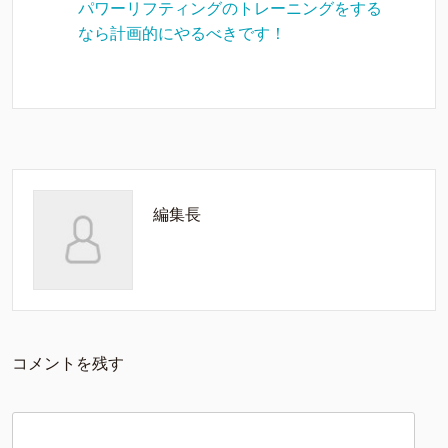
パワーリフティングのトレーニングをする
なら計画的にやるべきです！
編集長
コメントを残す