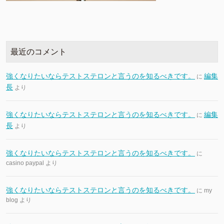
最近のコメント
強くなりたいならテストステロンと言うのを知るべきです。
編集
に
長
より
強くなりたいならテストステロンと言うのを知るべきです。
編集
に
長
より
強くなりたいならテストステロンと言うのを知るべきです。
に
casino paypal
より
強くなりたいならテストステロンと言うのを知るべきです。
に
my
blog
より