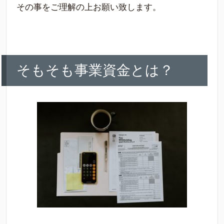
その事をご理解の上お願い致します。
そもそも事業資金とは？