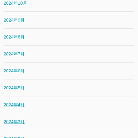
2024年10月
2024年9月
2024年8月
2024年7月
2024年6月
2024年5月
2024年4月
2024年3月