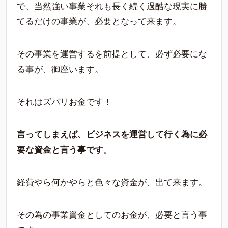
で、当然強い事業それも長く続く過酷な現実に勝
てるだけの事業が、必要となって来ます。
その事業を運営するを前提として、必ず必要にな
る事が、御座います。
それはズバリお金です！
言ってしまえば、ビジネスを運営して行く為に必
要な資金と言う事です
。
経費やら何かやらと色々な資金が、出て来ます。
その為の事業資金としてのお金が、必要と言う事