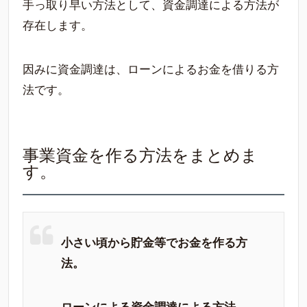
手っ取り早い方法として、資金調達による方法が
存在します。
因みに資金調達は、ローンによるお金を借りる方
法です。
事業資金を作る方法をまとめま
す。
小さい頃から貯金等でお金を作る方
法。