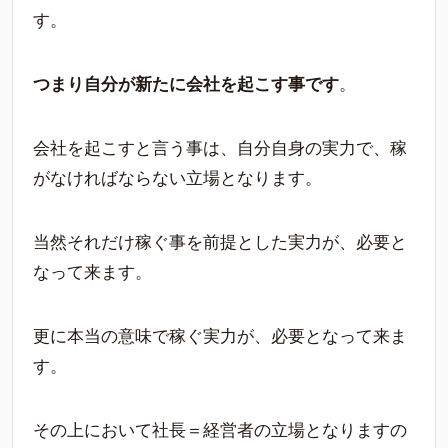
す。
つまり自分が新たに会社を起こす事です
。
会社を起こすと言う事は、自分自身の実力で、稼
がなければならない立場となります。
当然それだけ稼ぐ事を前提とした実力が、必要と
なって来ます。
更に本当の意味で稼ぐ実力が、必要となって来ま
す。
その上において社長＝経営者の立場となりますの