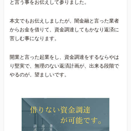
と言う事をお伝えして参りました。
本文でもお伝えしましたが、闇金融と言った業者
からお金を借りて、資金調達してもかなり返済に
苦しむ事になります。
開業と言った起業をし、資金調達をするならやは
り堅実で、無理のない返済計画が、出来る段階で
やるのが、望ましいです。