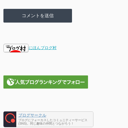
にほんブログ村
ブログサークル
ブログにフォーカスしたコミュニティーサービス
(SNS)。同じ趣味の仲間とつながろう！