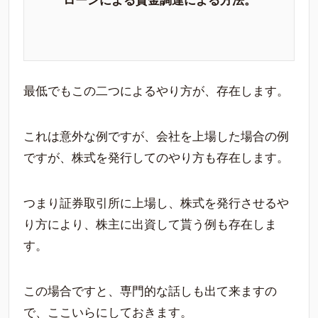
ローンによる資金調達による方法。
最低でもこの二つによるやり方が、存在します。
これは意外な例ですが、会社を上場した場合の例
ですが、株式を発行してのやり方も存在します。
つまり証券取引所に上場し、株式を発行させるや
り方により、株主に出資して貰う例も存在しま
す。
この場合ですと、専門的な話しも出て来ますの
で、ここいらにしておきます。