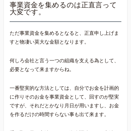
事業資金を集めるのは正直言って
大変です。
ただ事業資金を集めるとなると、正直申し上げま
すと物凄い莫大な金額となります。
何しろ会社と言う一つの組織を支える為として、
必要となって来ますからね。
一番堅実的な方法としては、自分でお金を計画的
に作りそのお金を事業資金として、回すのが堅実
ですが、それだとかなり月日が用いますし、お金
を作るだけの時間すらない事も出て来ます。