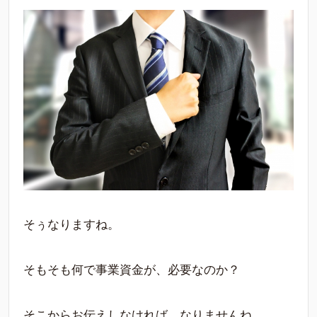
そぅなりますね。
そもそも何で事業資金が、必要なのか？
そこからお伝えしなければ、なりませんね。