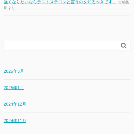
強くなりたいならテストステロンと言うのを知るべきです。
に
編集
長
より

2025年3月
2025年1月
2024年12月
2024年11月