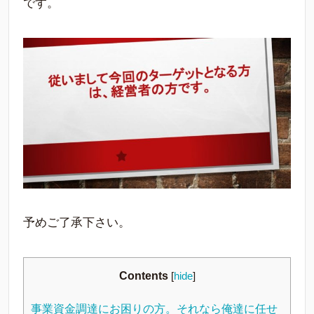
です。
予めご了承下さい。
Contents
[
hide
]
事業資金調達にお困りの方。それなら俺達に任せ