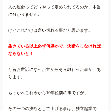
人の運命ってどぅやって定められてるのか、本当
に分かりません。
けどこれだけは言い切れる事だと思います。
生きている以上必ず何処かで、決断をしなければ
ならないと！
と昔お世話になった方からそぅ教わった事が、あ
ります。
もぅかれこれ今から10年位前の事ですが。
その一つの決断として上げる事は、独立起業で