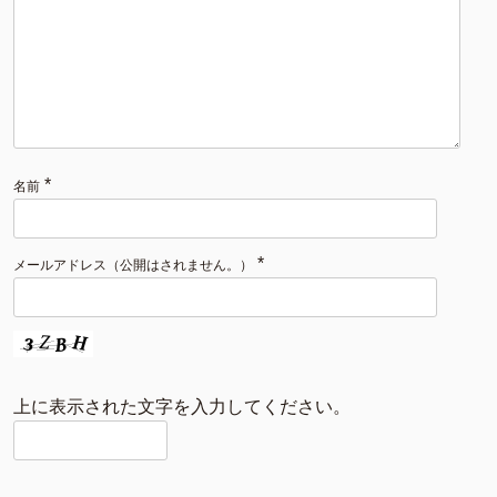
*
名前
*
メールアドレス（公開はされません。）
上に表示された文字を入力してください。