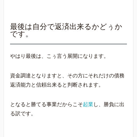
最後は自分で返済出来るかどぅか
です。
やはり最後は、こぅ言う展開になります。
資金調達となりますと、その方にそれだけの債務
返済能力と信頼出来ると判断されます。
となると勝てる事業だからこそ
起業
し、勝負に出
る訳です。