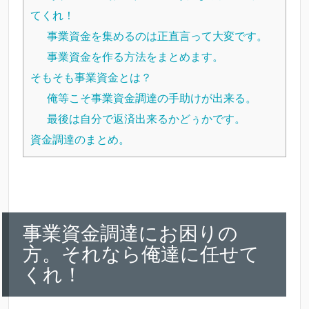
てくれ！
事業資金を集めるのは正直言って大変です。
事業資金を作る方法をまとめます。
そもそも事業資金とは？
俺等こそ事業資金調達の手助けが出来る。
最後は自分で返済出来るかどぅかです。
資金調達のまとめ。
事業資金調達にお困りの
方。それなら俺達に任せて
くれ！