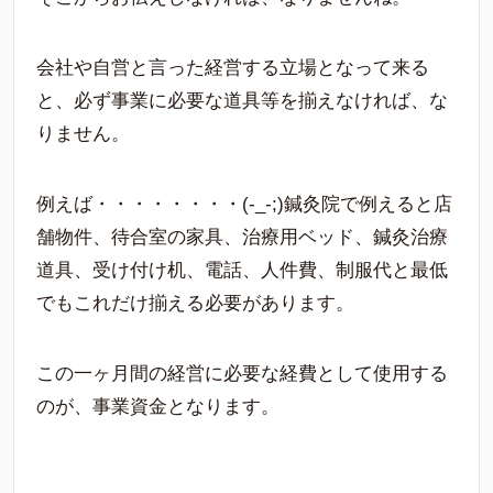
会社や自営と言った経営する立場となって来る
と、必ず事業に必要な道具等を揃えなければ、な
りません。
例えば・・・・・・・・(-_-;)鍼灸院で例えると店
舗物件、待合室の家具、治療用ベッド、鍼灸治療
道具、受け付け机、電話、人件費、制服代と最低
でもこれだけ揃える必要があります。
この一ヶ月間の経営に必要な経費として使用する
のが、事業資金となります。