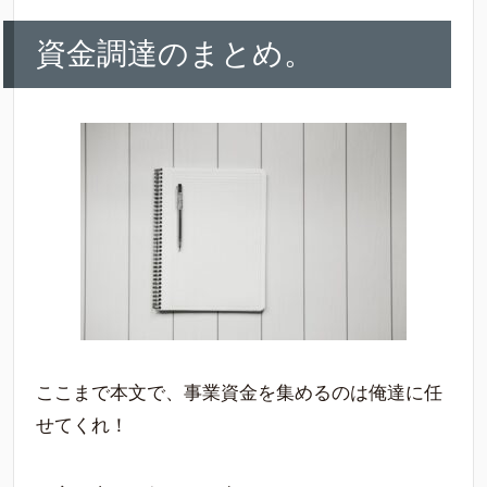
資金調達のまとめ。
ここまで本文で、事業資金を集めるのは俺達に任
せてくれ！