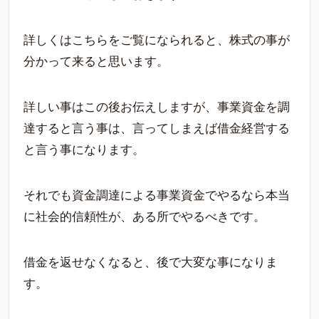
詳しくはこちらをご覧になられると、株式の事が
分かって来ると思います。
詳しい事はこの後お伝えしますが、事業資金を調
達すると言う事は、言ってしまえば借金経営する
と言う事になります。
それでも資金調達による事業資金でやるなら本当
に社会的信頼性が、ある所でやるべきです。
借金を返せなくなると、後で大変な事になりま
す。