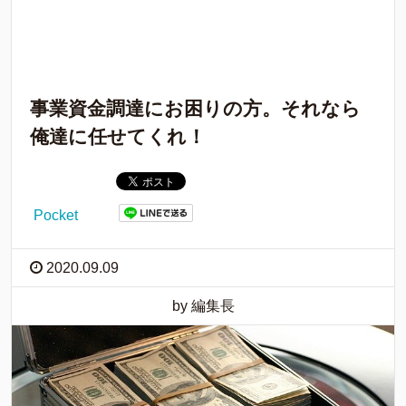
事業資金調達にお困りの方。それなら
俺達に任せてくれ！
Pocket
2020.09.09
by 編集長