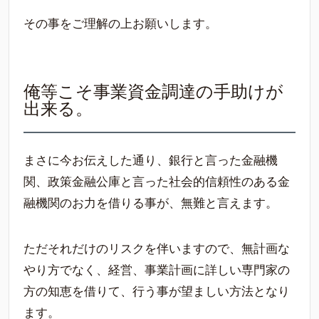
その事をご理解の上お願いします。
俺等こそ事業資金調達の手助けが
出来る。
まさに今お伝えした通り、銀行と言った金融機
関、政策金融公庫と言った社会的信頼性のある金
融機関のお力を借りる事が、無難と言えます。
ただそれだけのリスクを伴いますので、無計画な
やり方でなく、経営、事業計画に詳しい専門家の
方の知恵を借りて、行う事が望ましい方法となり
ます。