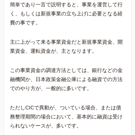
簡単であり一言で説明すると、事業を運営して行
く、もしくは新規事業の立ち上げに必要となる経
費の事です。
主に上がって来る事業資金だと新規事業資金、開
業資金、運転資金が、主となります。
この事業資金の調達方法としては、銀行などの金
融機関か、日本政策金融公庫による融資での方法
でのやり方が、一般的に多いです。
ただしCICで異動が、ついている場合、または債
務整理期間の場合において、基本的に融資は受け
られないケースが、多いです。