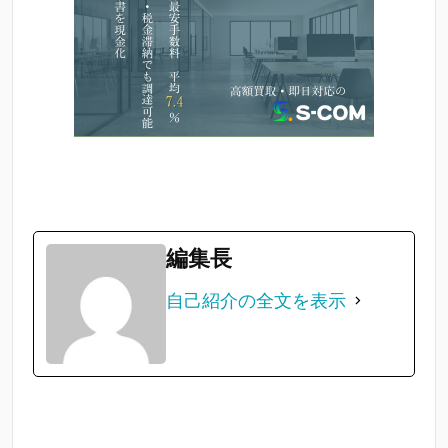
編集長
自己紹介の全文を表示