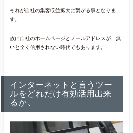
それが自社の集客収益拡大に繋がる事となりま
す。
故に自社のホームページとメールアドレスが、無
いと全く信用されない時代でもあります。
インターネットと言うツー
ルをどれだけ有効活用出来
るか。