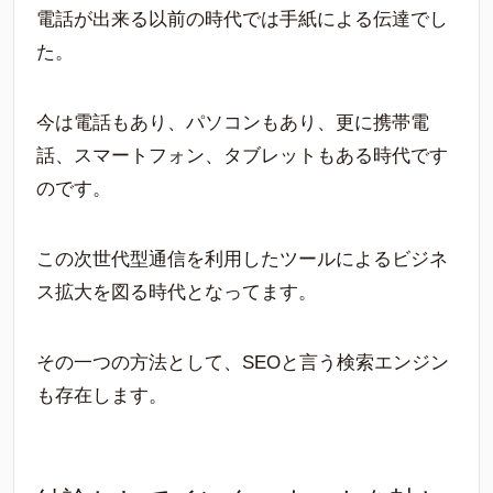
電話が出来る以前の時代では手紙による伝達でし
た。
今は電話もあり、パソコンもあり、更に携帯電
話、スマートフォン、タブレットもある時代です
のです。
この次世代型通信を利用したツールによるビジネ
ス拡大を図る時代となってます。
その一つの方法として、SEOと言う検索エンジン
も存在します。