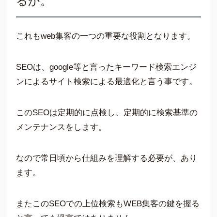
るか。
これもweb集客の一つの重要な役割となります。
SEOは、google等と言ったキーワード検索エンジ
ンによるサイト検索による最適化と言う事です。
このSEOは定期的に点検し、定期的に検索基準の
メンテナンスをします。
なので常日頃から仕組みを理解する必要が、あり
ます。
またこのSEOでの上位検索もWEB集客の鍵を握る