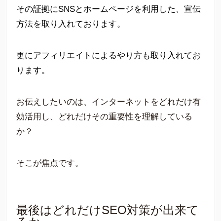
その証拠にSNSとホームページを利用した、宣伝
方法を取り入れております。
更にアフィリエイトによるやり方も取り入れてお
ります。
お伝えしたいのは、インターネットをどれだけ有
効活用し、どれだけその重要性を理解している
か？
そこが焦点です。
最後はどれだけSEO対策が出来て