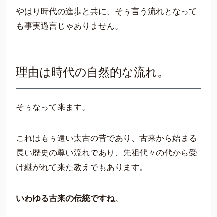
やはり時代の進歩と共に、そぅ言う流れとなって
も事実過言じゃありません。
理由は時代の自然的な流れ。
そぅなって来ます。
これはもぅ遠い太古の昔であり、古来から始まる
長い歴史の尊い流れであり、先祖代々の代から受
け継がれて来た教えでもあります。
いわゆる古来の伝統ですね
。