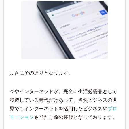
まさにその通りとなります。
今やインターネットが、完全に生活必需品として
浸透している時代だけあって、当然ビジネスの世
界でもインターネットを活用したビジネスや
プロ
モーション
も当たり前の時代となっております。