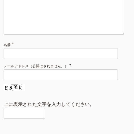
*
名前
*
メールアドレス（公開はされません。）
上に表示された文字を入力してください。