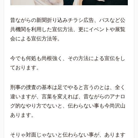
昔ながらの新聞折り込みチラシ広告、バスなど公
共機関を利用した宣伝方法、更にイベントや展覧
会による宣伝方法等。
今でも何処も尚根強く、その方法による宣伝をし
ております。
刑事の捜査の基本は足でやると言うのとは、全く
違いますが、言葉を変えれば、昔ながらのアナロ
グ的なやり方でないと、伝わらない事も今尚沢山
あります。
そりゃ対面じゃないと伝わらない事が、あります