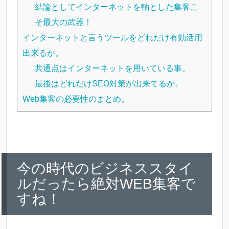
結論としてインターネットを軸とした集客こ
そ最大の武器！
インターネットと言うツールをどれだけ有効活用
出来るか。
共通点はインターネットを用いている事。
最後はどれだけSEO対策が出来てるか。
Web集客の必要性のまとめ。
今の時代のビジネススタイ
ルだったら絶対WEB集客で
すね！