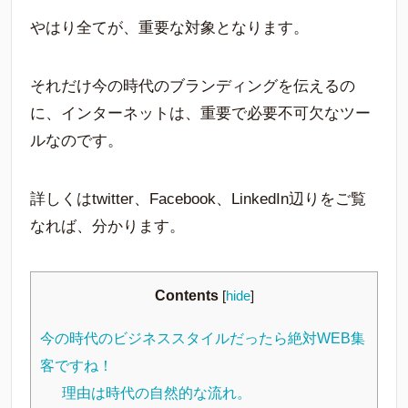
やはり全てが、重要な対象となります。
それだけ今の時代のブランディングを伝えるの
に、インターネットは、重要で必要不可欠なツー
ルなのです。
詳しくはtwitter、Facebook、LinkedIn辺りをご覧
なれば、分かります。
Contents
[
hide
]
今の時代のビジネススタイルだったら絶対WEB集
客ですね！
理由は時代の自然的な流れ。