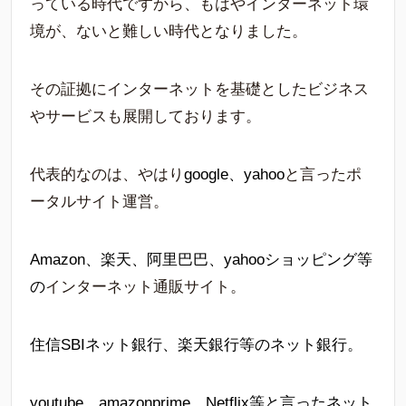
っている時代ですから、もはやインターネット環
境が、ないと難しい時代となりました。
その証拠にインターネットを基礎としたビジネス
やサービスも展開しております。
代表的なのは、やはり
google、yahoo
と言ったポ
ータルサイト運営。
Amazon、楽天、阿里巴巴、yahooショッピング等
の
インターネット通販サイト。
住信SBIネット銀行、楽天銀行等のネット銀行。
youtube、amazonprime、Netflix等と言ったネット