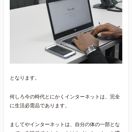
となります。
何しろ今の時代とにかくインターネットは、完全
に生活必需品であります。
ましてやインターネットは、自分の体の一部とな