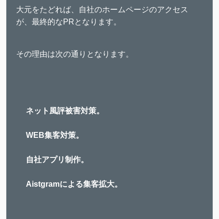
大元をたどれば、自社のホームページのアクセス
が、最終的なPRとなります。
その理由は次の通りとなります。
ネット風評被害対策。
WEB集客対策。
自社アプリ制作。
Aistgramによる集客拡大。