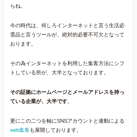
らね。
今の時代は、何しろインターネットと言う生活必
需品と言うツールが、絶対的必要不可欠となって
おります。
その為インターネットを利用した集客方法にシフ
トしている所が、大半となっております。
その証拠にホームページとメールアドレスを持っ
ている企業が、大半です
。
更にこの二つを軸にSNSアカウントと連動による
web集客
も展開しております。