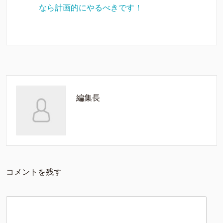
なら計画的にやるべきです！
編集長
コメントを残す