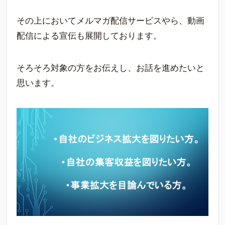
その上においてメルマガ配信サービスやら、動画
配信による宣伝も展開しております。
そろそろ対象の方をお伝えし、お話を進めたいと
思います。