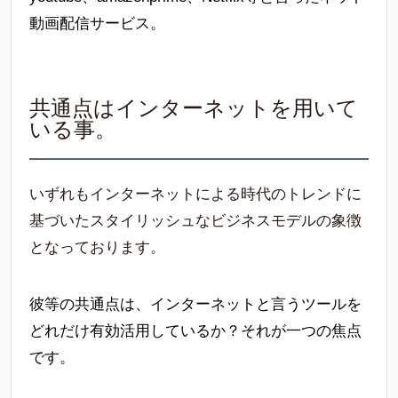
動画配信サービス。
共通点はインターネットを用いて
いる事。
いずれもインターネットによる時代のトレンドに
基づいたスタイリッシュなビジネスモデルの象徴
となっております。
彼等の共通点は、インターネットと言うツールを
どれだけ有効活用しているか？それが一つの焦点
です。