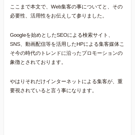
ここまで本文で、Web集客の事についてと、その
必要性、活用性をお伝えして参りました。
Googleを始めとしたSEOによる検索サイト、
SNS、動画配信等を活用したHPによる集客媒体こ
そ今の時代のトレンドに沿ったプロモーションの
象徴とされております。
やはりそれだけインターネットによる集客が、重
要視されていると言う事になります。