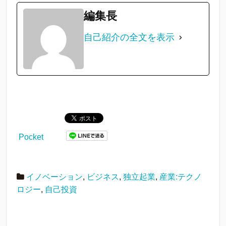
編集長
自己紹介の全文を表示
Pocket
イノベーション
,
ビジネス
,
独立起業
,
産業:テクノ
ロジー
,
自己投資