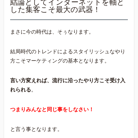
結論としてインターネットを軸と
した集客こそ最大の武器！
まさに今の時代は、そぅなります。
結局時代のトレンドによるスタイリッシュなやり
方こそマーケティングの基本となります。
言い方変えれば、流行に沿ったやり方こそ受け入
れられる
。
つまりみんなと同じ事をしなさい！
と言う事となります。