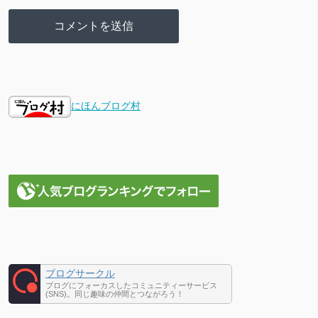
にほんブログ村
ブログサークル
ブログにフォーカスしたコミュニティーサービス
(SNS)。同じ趣味の仲間とつながろう！