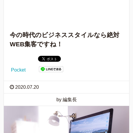
今の時代のビジネススタイルなら絶対
WEB集客ですね！
Pocket
2020.07.20
by 編集長