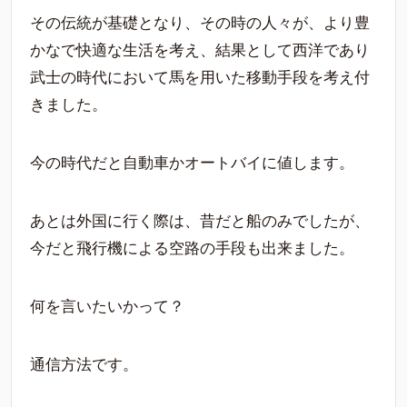
その伝統が基礎となり、その時の人々が、より豊
かなで快適な生活を考え、結果として西洋であり
武士の時代において馬を用いた移動手段を考え付
きました。
今の時代だと自動車かオートバイに値します。
あとは外国に行く際は、昔だと船のみでしたが、
今だと飛行機による空路の手段も出来ました。
何を言いたいかって？
通信方法です。