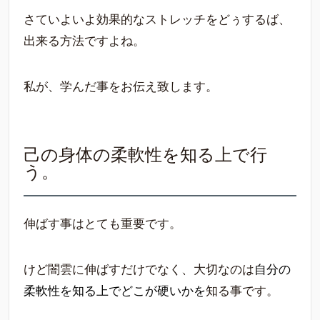
さていよいよ効果的なストレッチをどぅするば、
出来る方法ですよね。
私が、学んだ事をお伝え致します。
己の身体の柔軟性を知る上で行
う。
伸ばす事はとても重要です。
けど闇雲に伸ばすだけでなく、大切なのは
自分の
柔軟性を知る上でどこが硬いかを
知る事です。