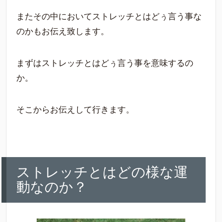
またその中においてストレッチとはどぅ言う事な
のかもお伝え致します。
まずはストレッチとはどぅ言う事を意味するの
か。
そこからお伝えして行きます。
ストレッチとはどの様な運
動なのか？