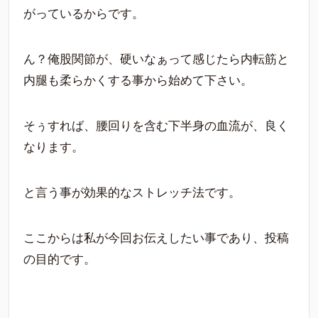
がっているからです。
ん？俺股関節が、硬いなぁって感じたら内転筋と
内腿も柔らかくする事から始めて下さい。
そぅすれば、腰回りを含む下半身の血流が、良く
なります。
と言う事が効果的なストレッチ法です。
ここからは私が今回お伝えしたい事であり、投稿
の目的です。