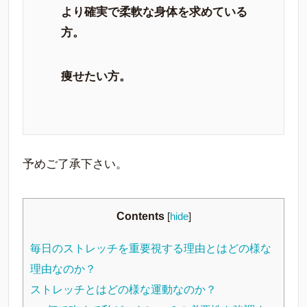
より確実で柔軟な身体を求めている
方。
痩せたい方。
予めご了承下さい。
Contents
[
hide
]
毎日のストレッチを重要視する理由とはどの様な
理由なのか？
ストレッチとはどの様な運動なのか？