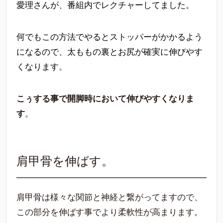
愛理さんが、番組内でレクチャーしてました。
何でもこの方法でやるとストッパーがかかるよう
になるので、太ももの裏とお尻が確実に伸びやす
くなります
。
こぅする事で開脚時において伸びやすくなりま
す
。
肩甲骨を伸ばす。
肩甲骨は様々な関節と神経と繋がってますので、
この部分を伸ばす事でより柔軟性が高まります。