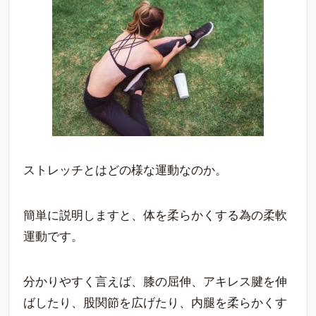
ストレッチとはどの様な運動なのか。
簡単に説明しますと、体を柔らかくする為の柔軟
運動です。
分かりやすく言えば、膝の屈伸、アキレス腱を伸
ばしたり、股関節を広げたり、内腿を柔らかくす