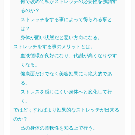
何で改めて私がストレッチの必要性を強調す
るのか？
ストレッチをする事によって得られる事と
は？
身体が固い状態だと悪い方向になる。
ストレッチをする事のメリットとは。
血液循環が良好になり、代謝が高くなりやす
くなる。
健康面だけでなく美容効果にも絶大的であ
る。
ストレスを感じにくい身体へと変化して行
く。
ではどぅすればより効果的なストレッチが出来る
のか？
己の身体の柔軟性を知る上で行う。