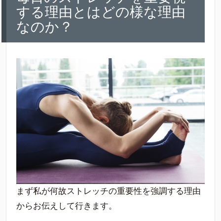
する理由とはどの様な理由
なのか？
まず私が何故ストレッチの重要性を強調する理由
からお伝えして行きます。