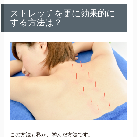
ストレッチを更に効果的に
する方法は？
この方法も私が、学んだ方法です。