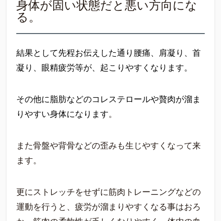
身体が固い状態だと悪い方向にな
る。
結果として先程お伝えした通り腰痛、肩凝り、首
凝り、眼精疲労等が、起こりやすくなります。
その他に脂肪などのコレステロールや贅肉が溜ま
りやすい身体になります
。
また骨盤や背骨などの歪みも生じやすくなって来
ます。
更にストレッチをせずに筋肉トレーニングなどの
運動を行うと、疲労が溜まりやすくなる事はおろ