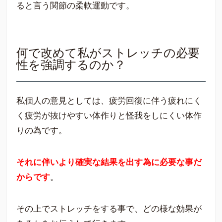
ると言う関節の柔軟運動です。
何で改めて私がストレッチの必要
性を強調するのか？
私個人の意見としては、疲労回復に伴う疲れにく
く疲労が抜けやすい体作りと怪我をしにくい体作
りの為です。
それに伴いより確実な結果を出す為に必要な事だ
からです
。
その上でストレッチをする事で、どの様な効果が