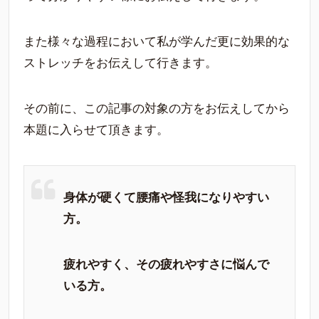
また様々な過程において私が学んだ更に効果的な
ストレッチをお伝えして行きます。
その前に、この記事の対象の方をお伝えしてから
本題に入らせて頂きます。
身体が硬くて腰痛や怪我になりやすい
方。
疲れやすく、その疲れやすさに悩んで
いる方。