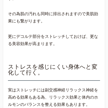
その為肌の汚れも同時に排出されますので美肌効
果にも繋がります。
更にデコルテ部分をストレッチしておけば、更な
る美容効果が高まります。
ストレスを感じにくい身体へと変
化して行く。
実はストレッチには副交感神経リラックス神経を
高める効果もある為、リラックス効果と体内のホ
ルモンのバランスを整える効果もあります。