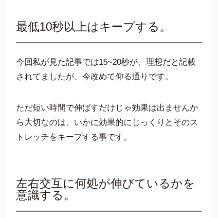
最低10秒以上はキープする。
今回私が見た記事では15~20秒が、理想だと記載
されてましたが、今改めて仰る通りです。
ただ短い時間で伸ばすだけじゃ効果は出ませんか
ら大切なのは、いかに効果的にじっくりとそのス
トレッチをキープする事です。
左右交互に何処が伸びているかを
意識する。