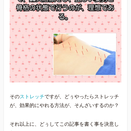
その
ストレッチ
ですが、どぅやったらストレッチ
が、効果的にやれる方法が、そんざいするのか？
それ以上に、どぅしてこの記事を書く事を決意し