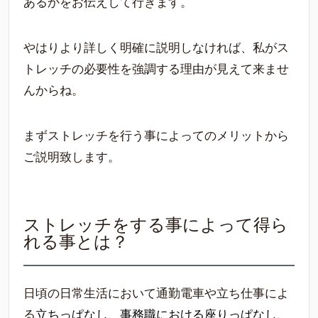
あるかをお伝えして行きます。
やはりより詳しく明確に説明しなければ、私がス
トレッチの必要性を強調する理由が見えて来ませ
んからね。
まずストレッチを行う事によってのメリットから
ご説明致します。
ストレッチをする事によって得ら
れる事とは？
日頃の日常生活において通勤電車や立ち仕事によ
る
立ちっぱなし、事務職における座りっぱなし、