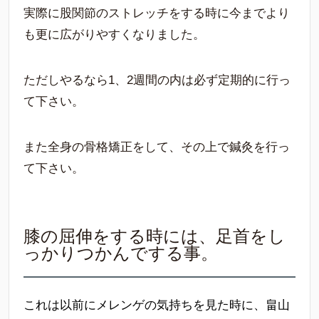
実際に股関節のストレッチをする時に今までより
も更に広がりやすくなりました。
ただしやるなら1、2週間の内は必ず定期的に行っ
て下さい。
また全身の骨格矯正をして、その上で鍼灸を行っ
て下さい。
膝の屈伸をする時には、足首をし
っかりつかんでする事。
これは以前にメレンゲの気持ちを見た時に、畠山