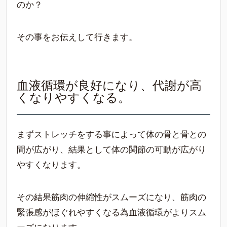
のか？
その事をお伝えして行きます。
血液循環が良好になり、代謝が高
くなりやすくなる。
まずストレッチをする事によって体の骨と骨との
間が広がり、結果として体の関節の可動が広がり
やすくなります。
その結果筋肉の伸縮性がスムーズになり、筋肉の
緊張感がほぐれやすくなる為血液循環がよりスム