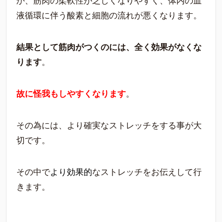
か、筋肉の柔軟性が乏しくなりやすく、体内の血
液循環に伴う酸素と細胞の流れが悪くなります。
結果として筋肉がつくのには、全く効果がなくな
ります
。
故に怪我もしやすくなります
。
その為には、より確実なストレッチをする事が大
切です。
その中で
より効果的
なストレッチをお伝えして行
きます。