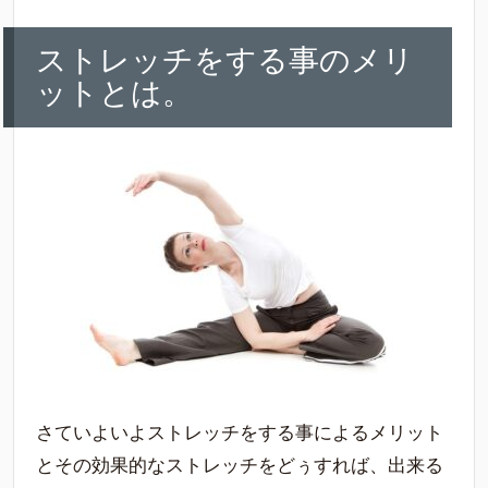
ストレッチをする事のメリ
ットとは。
さていよいよストレッチをする事によるメリット
とその効果的なストレッチをどぅすれば、出来る