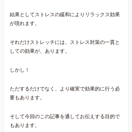
結果としてストレスの緩和によりリラックス効果
が現れます。
それだけストレッチには、ストレス対策の一貫と
しての効果が、あります。
しかし！
ただするだけでなく、より確実で効果的に行う必
要もあります。
そして今回のこの記事を通してお伝えする目的で
もあります。