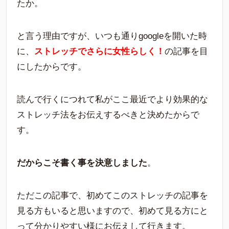
たか。
と言う理由ですが、いつも通りgoogleを開いた時
に、
ストレッチでさらに女性らしく！
の記事を目
にしたからです。
読んで行くにつれて私がここ最近でより効果的な
ストレッチ法をお伝えするべきと決めたからで
す。
だからこそ書く事を決意しました
。
ただこの記事で、初めてこのストレッチの記事を
見る方もいると思いますので、初めて見る方にと
って分かりやすい様にお伝えして行きます。