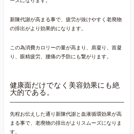
ーズになります。
新陳代謝が高まる事で、疲労が抜けやすく老廃物
の排出がより効果的になります。
この為消費カロリーの量が高まり、肩凝り、首凝
り、眼精疲労、腰痛の予防にも繋がります。
健康面だけでなく美容効果にも絶
大的である。
先程お伝えした通り新陳代謝と血液循環効果が高
まる事で、老廃物の排出がよりスムーズになりま
す。