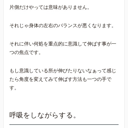
片側だけやっては意味がありません。
それじゃ身体の左右のバランスが悪くなります。
それに伴い何処を重点的に意識して伸ばす事が一
つの焦点です。
もし意識している所が伸びたりないなぁって感じ
たら角度を変えてみて伸ばす方法も一つの手で
す。
呼吸をしながらする。