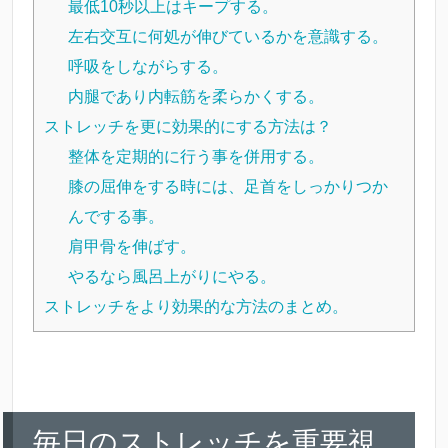
最低10秒以上はキープする。
左右交互に何処が伸びているかを意識する。
呼吸をしながらする。
内腿であり内転筋を柔らかくする。
ストレッチを更に効果的にする方法は？
整体を定期的に行う事を併用する。
膝の屈伸をする時には、足首をしっかりつか
んでする事。
肩甲骨を伸ばす。
やるなら風呂上がりにやる。
ストレッチをより効果的な方法のまとめ。
毎日のストレッチを重要視