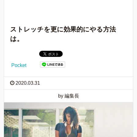
ストレッチを更に効果的にやる方法
は。
Pocket
2020.03.31
by 編集長