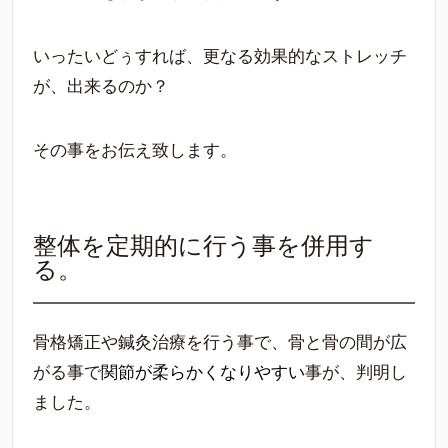
いったいどぅすれば、更なる効果的なストレッチ
が、出来るのか？
その事をお伝え致します。
整体を定期的に行う事を併用す
る。
骨格矯正や鍼灸治療を行う事で、骨と骨の間が広
がる事で
関節が柔らかくなりやすい
事が、判明し
ました。