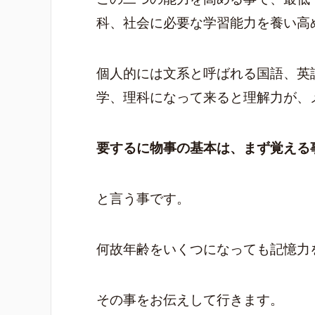
科、社会に必要な学習能力を養い高
個人的には文系と呼ばれる国語、英
学、理科になって来ると理解力が、
要するに物事の基本は、まず覚える
と言う事です。
何故年齢をいくつになっても記憶力
その事をお伝えして行きます。