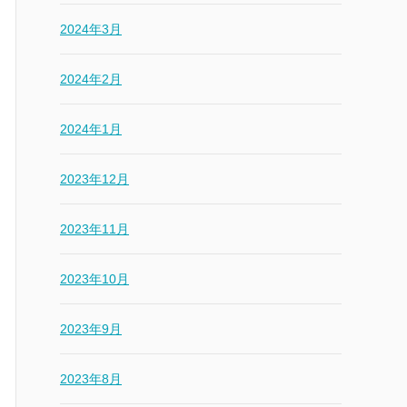
2024年3月
2024年2月
2024年1月
2023年12月
2023年11月
2023年10月
2023年9月
2023年8月