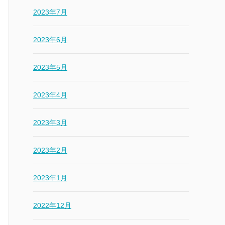
2023年7月
2023年6月
2023年5月
2023年4月
2023年3月
2023年2月
2023年1月
2022年12月