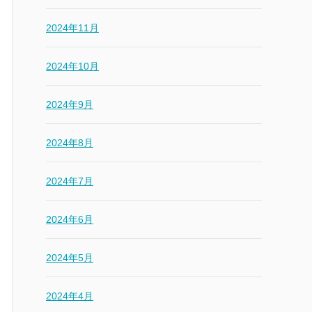
2024年11月
2024年10月
2024年9月
2024年8月
2024年7月
2024年6月
2024年5月
2024年4月