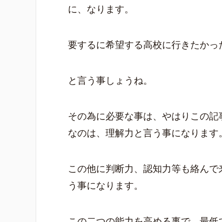
に、なります。
要するに希望する高校に行きたかっ
と言う事しょうね。
その為に必要な事は、やはりこの記
なのは、理解力と言う事になります
この他に判断力、認知力等も絡んで
う事になります。
この二つの能力を高める事で、最低