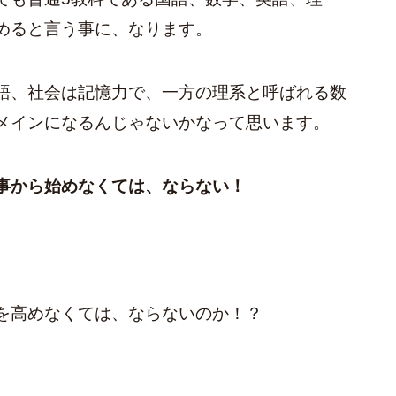
めると言う事に、なります。
語、社会は記憶力で、一方の理系と呼ばれる数
メインになるんじゃないかなって思います。
事から始めなくては、ならない！
を高めなくては、ならないのか！？