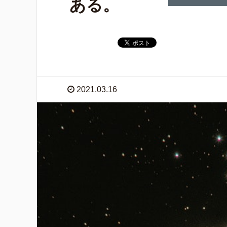
ある。
2021.03.16