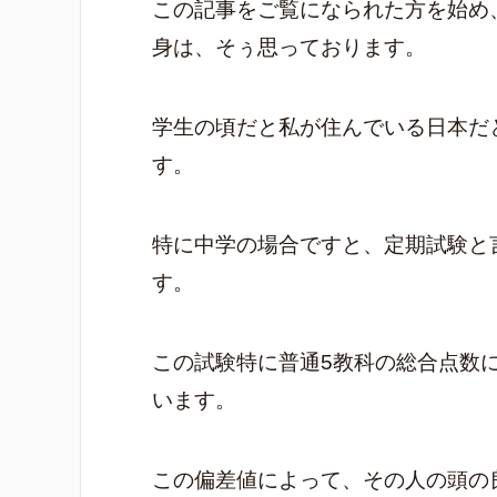
この記事をご覧になられた方を始め
身は、そぅ思っております。
学生の頃だと私が住んでいる日本だ
す。
特に中学の場合ですと、定期試験と
す。
この試験特に普通5教科の総合点数
います。
この偏差値によって、その人の頭の