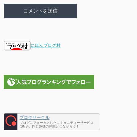
にほんブログ村
ブログサークル
ブログにフォーカスしたコミュニティーサービス
(SNS)。同じ趣味の仲間とつながろう！