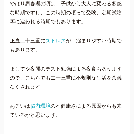
やはり思春期の頃は、子供から大人に変わる多感
な時期ですし、この時期の頃って受験、定期試験
等に追われる時期でもあります。
正直二十三重に
ストレス
が、溜まりやすい時期で
もあります。
ましてや夜間のテスト勉強による夜食もあります
ので、こちらでも二十三重に不規則な生活を余儀
なくされます。
あるいは
腸内環境
の不健康さによる原因からも来
ているかと思います。