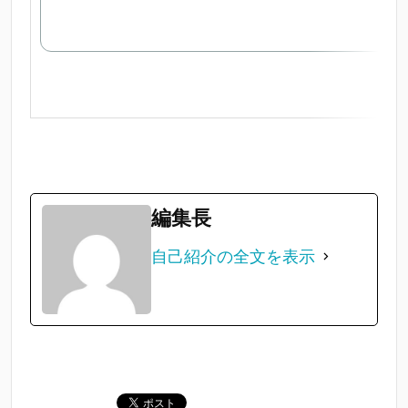
編集長
自己紹介の全文を表示