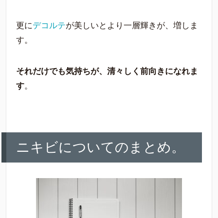
更に
デコルテ
が美しいとより一層輝きが、増しま
す。
それだけでも気持ちが、清々しく前向きになれま
す
。
ニキビについてのまとめ。