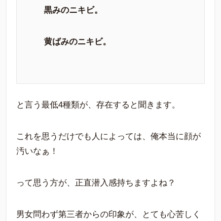
黒みのニキビ。
黄ばみのニキビ。
と言う最低4種類が、存在すると聞きます。
これを思うだけでも人によっては、俺本当に顔が
汚いなぁ！
って思う方が、正直潜入感持ちますよね？
男女問わず第三者からの印象が、とても心苦しく