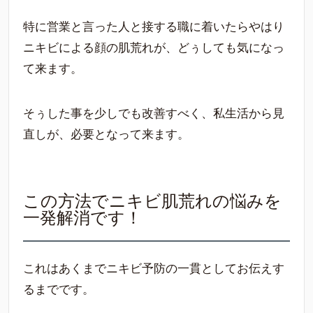
特に営業と言った人と接する職に着いたらやはり
ニキビによる顔の肌荒れが、どぅしても気になっ
て来ます。
そぅした事を少しでも改善すべく、私生活から見
直しが、必要となって来ます。
この方法でニキビ肌荒れの悩みを
一発解消です！
これはあくまでニキビ予防の一貫としてお伝えす
るまでです。