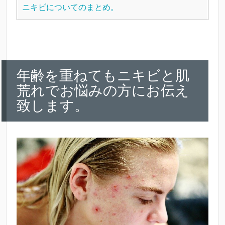
ニキビについてのまとめ。
年齢を重ねてもニキビと肌
荒れでお悩みの方にお伝え
致します。