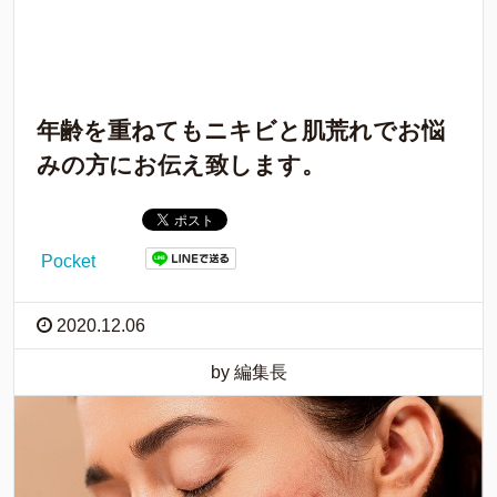
年齢を重ねてもニキビと肌荒れでお悩
みの方にお伝え致します。
Pocket
2020.12.06
by 編集長