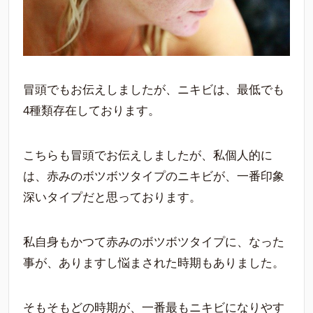
冒頭でもお伝えしましたが、ニキビは、最低でも
4種類存在しております。
こちらも冒頭でお伝えしましたが、私個人的に
は、赤みのボツボツタイプのニキビが、一番印象
深いタイプだと思っております。
私自身もかつて赤みのボツボツタイプに、なった
事が、ありますし悩まされた時期もありました。
そもそもどの時期が、一番最もニキビになりやす