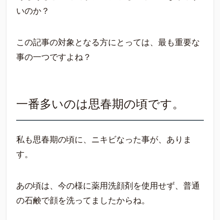
いのか？
この記事の対象となる方にとっては、最も重要な
事の一つですよね？
一番多いのは思春期の頃です。
私も思春期の頃に、ニキビなった事が、ありま
す。
あの頃は、今の様に薬用洗顔剤を使用せず、普通
の石鹸で顔を洗ってましたからね。