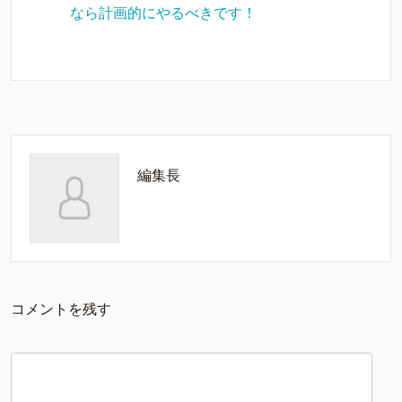
なら計画的にやるべきです！
編集長
コメントを残す