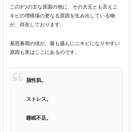
この3つの主な原因の他に、その大元とも言えニ
キビの増殖場の更なる原因を生み出している物
が、存在しております。
基思春期の頃が、最も盛んにニキビになりやすい
原因も実はここにあるのです。
脂性肌。
ストレス。
睡眠不足。