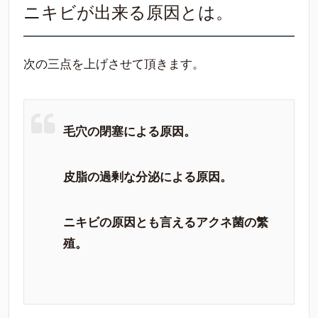
ニキビが出来る原因とは。
次の三点を上げさせて頂きます。
毛穴の閉塞による原因。
皮脂の過剰な分泌による原因。
ニキビの原因とも言えるアクネ菌の繁
殖。