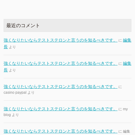
最近のコメント
強くなりたいならテストステロンと言うのを知るべきです。
編集
に
長
より
強くなりたいならテストステロンと言うのを知るべきです。
編集
に
長
より
強くなりたいならテストステロンと言うのを知るべきです。
に
casino paypal
より
強くなりたいならテストステロンと言うのを知るべきです。
に
my
blog
より
強くなりたいならテストステロンと言うのを知るべきです。
に
編集