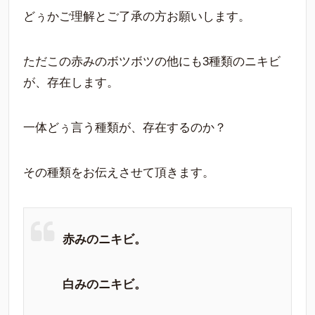
どぅかご理解とご了承の方お願いします。
ただこの赤みのボツボツの他にも3種類のニキビ
が、存在します。
一体どぅ言う種類が、存在するのか？
その種類をお伝えさせて頂きます。
赤みのニキビ。
白みのニキビ。