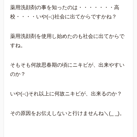
薬用洗顔剤の事を知ったのは・・・・・・・高
校・・・・いや(–;)社会に出てからですかね？
薬用洗顔剤を使用し始めたのも社会に出てからで
すね。
そもそも何故思春期の頃にニキビが、出来やすい
のか？
いや(–;)それ以上に何故ニキビが、出来るのか？
その原因をお伝えしないと行けませんね＼(_ _)。