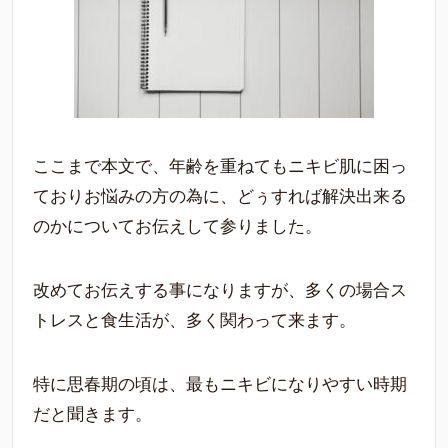
ここまで本文で、年齢を重ねてもニキビ肌に困っ
ておりお悩みの方の為に、どぅすれば解決出来る
のかについてお伝えして参りました。
改めてお伝えする事になりますが、多くの場合ス
トレスと食生活が、多く関わって来ます。
特に思春期の頃は、最もニキビになりやすい時期
だと聞きます。