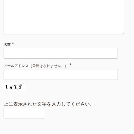
*
名前
*
メールアドレス（公開はされません。）
上に表示された文字を入力してください。