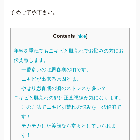
予めご了承下さい。
Contents
[
hide
]
年齢を重ねてもニキビと肌荒れでお悩みの方にお
伝え致します。
一番多いのは思春期の頃です。
ニキビが出来る原因とは。
やはり思春期の頃のストレスが多い？
ニキビと肌荒れの顔は正直視線が気になります。
この方法でニキビ肌荒れの悩みを一発解消で
す！
テカテカした美顔なら堂々としていられま
す！