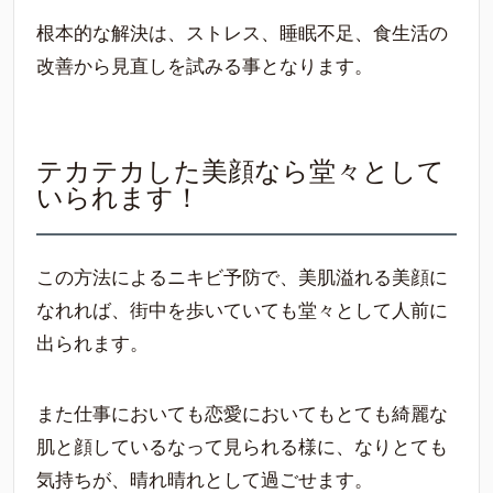
根本的な解決は、ストレス、睡眠不足、食生活の
改善から見直しを試みる事となります。
テカテカした美顔なら堂々として
いられます！
この方法によるニキビ予防で、美肌溢れる美顔に
なれれば、街中を歩いていても堂々として人前に
出られます。
また仕事においても恋愛においてもとても綺麗な
肌と顔しているなって見られる様に、なりとても
気持ちが、晴れ晴れとして過ごせます。