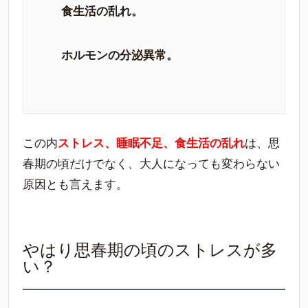
食生活の乱れ。
ホルモンの分泌異常。
この内
ストレス、睡眠不足、食生活の乱れ
は、思
春期の頃だけでなく、大人になっても変わらない
原因とも言えます。
やはり思春期の頃のストレスが多
い？