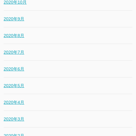
2020年10月
2020年9月
2020年8月
2020年7月
2020年6月
2020年5月
2020年4月
2020年3月
2020年2月