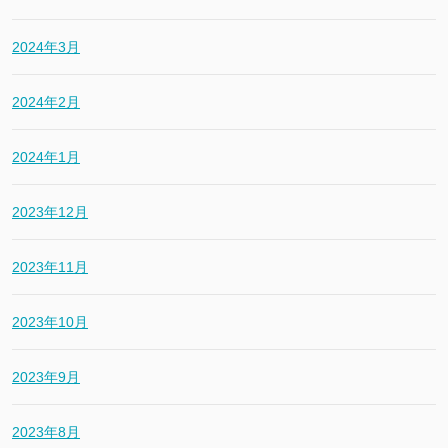
2024年3月
2024年2月
2024年1月
2023年12月
2023年11月
2023年10月
2023年9月
2023年8月