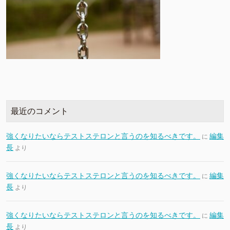
最近のコメント
強くなりたいならテストステロンと言うのを知るべきです。
編集
に
長
より
強くなりたいならテストステロンと言うのを知るべきです。
編集
に
長
より
強くなりたいならテストステロンと言うのを知るべきです。
編集
に
長
より