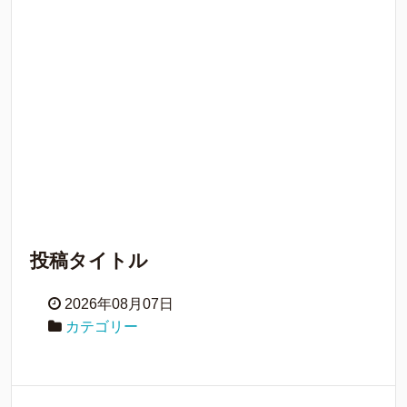
投稿タイトル
2026年08月07日
カテゴリー