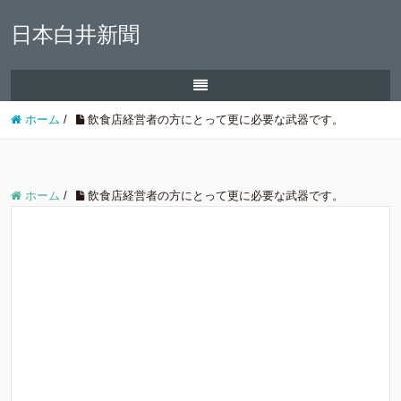
日本白井新聞
ホーム
/
飲食店経営者の方にとって更に必要な武器です。
ホーム
/
飲食店経営者の方にとって更に必要な武器です。