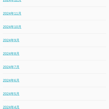
2024年12月
2024年11月
2024年10月
2024年9月
2024年8月
2024年7月
2024年6月
2024年5月
2024年4月