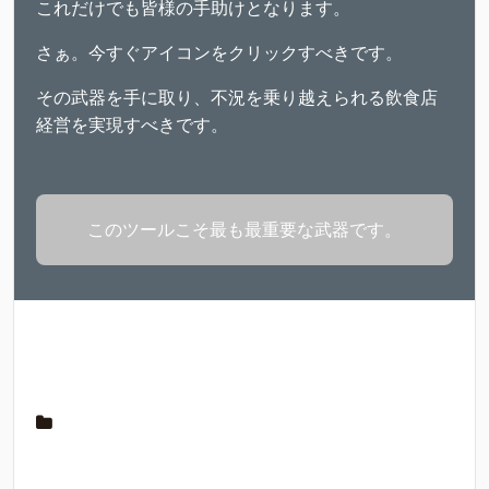
これだけでも皆様の手助けとなります。
さぁ。今すぐアイコンをクリックすべきです。
その武器を手に取り、不況を乗り越えられる飲食店
経営を実現すべきです。
このツールこそ最も最重要な武器です。