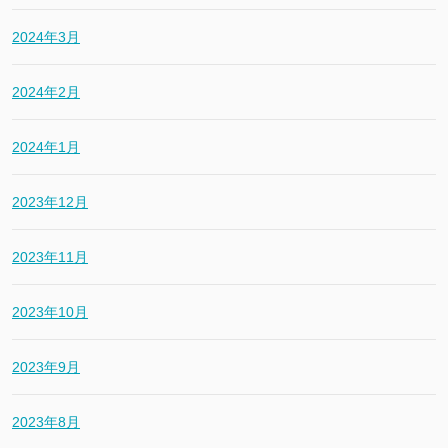
2024年3月
2024年2月
2024年1月
2023年12月
2023年11月
2023年10月
2023年9月
2023年8月