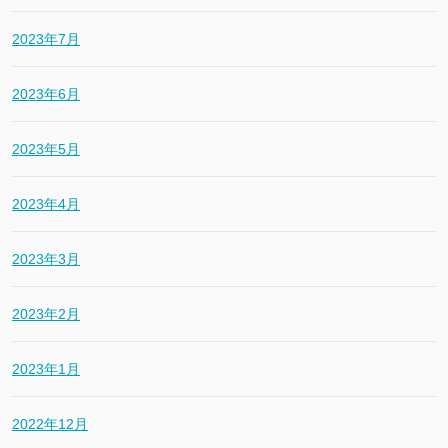
2023年7月
2023年6月
2023年5月
2023年4月
2023年3月
2023年2月
2023年1月
2022年12月