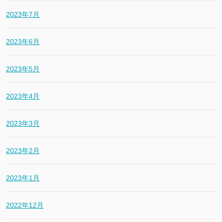
2023年7月
2023年6月
2023年5月
2023年4月
2023年3月
2023年2月
2023年1月
2022年12月