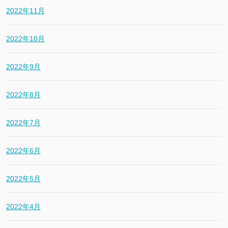
2022年11月
2022年10月
2022年9月
2022年8月
2022年7月
2022年6月
2022年5月
2022年4月