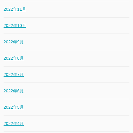
2022年11月
2022年10月
2022年9月
2022年8月
2022年7月
2022年6月
2022年5月
2022年4月