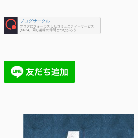
ブログサークル
ブログにフォーカスしたコミュニティーサービス
(SNS)。同じ趣味の仲間とつながろう！