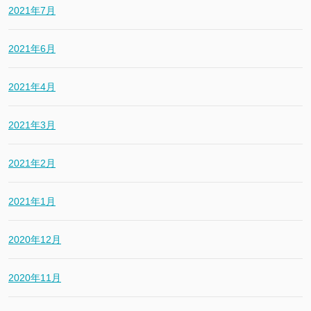
2021年7月
2021年6月
2021年4月
2021年3月
2021年2月
2021年1月
2020年12月
2020年11月