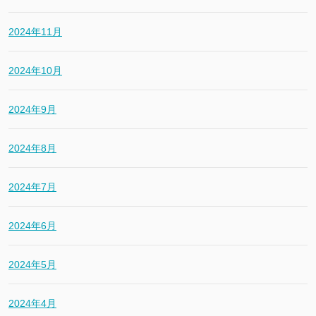
2024年11月
2024年10月
2024年9月
2024年8月
2024年7月
2024年6月
2024年5月
2024年4月