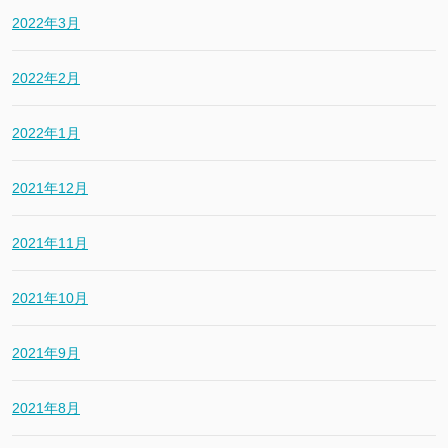
2022年3月
2022年2月
2022年1月
2021年12月
2021年11月
2021年10月
2021年9月
2021年8月