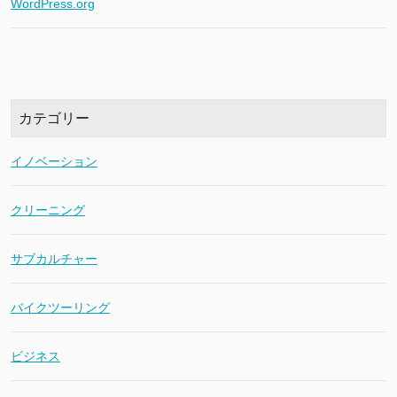
WordPress.org
カテゴリー
イノベーション
クリーニング
サブカルチャー
バイクツーリング
ビジネス