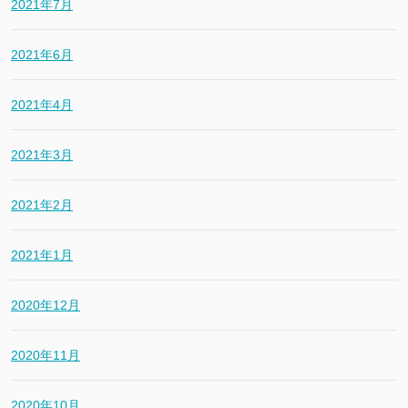
2021年7月
2021年6月
2021年4月
2021年3月
2021年2月
2021年1月
2020年12月
2020年11月
2020年10月