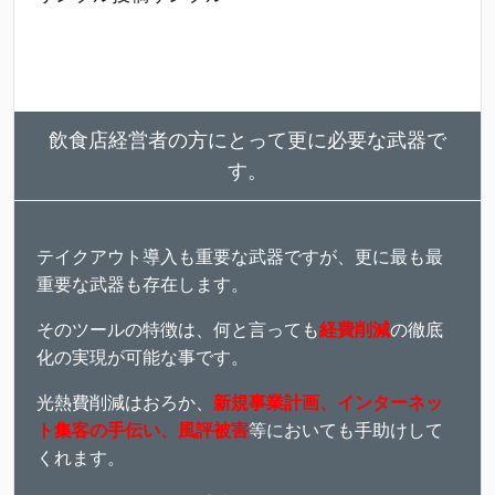
飲食店経営者の方にとって更に必要な武器で
す。
テイクアウト導入も重要な武器ですが、更に最も最
重要な武器も存在します。
そのツールの特徴は、何と言っても
経費削減
の徹底
化の実現が可能な事です。
光熱費削減はおろか、
新規事業計画、インターネッ
ト集客の手伝い、風評被害
等においても手助けして
くれます。