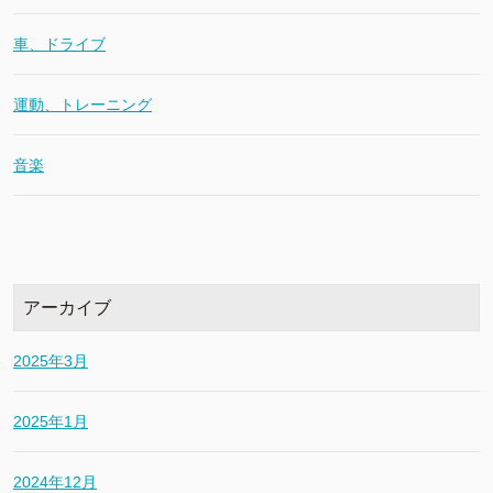
車、ドライブ
運動、トレーニング
音楽
アーカイブ
2025年3月
2025年1月
2024年12月