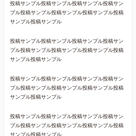
投稿サンプル投稿サンプル投稿サンプル投稿サン
プル投稿サンプル投稿サンプル投稿サンプル投稿
サンプル投稿サンプル
投稿サンプル投稿サンプル投稿サンプル投稿サン
プル投稿サンプル投稿サンプル投稿サンプル投稿
サンプル投稿サンプル
投稿サンプル投稿サンプル投稿サンプル投稿サン
プル投稿サンプル投稿サンプル投稿サンプル投稿
サンプル投稿サンプル
投稿サンプル投稿サンプル投稿サンプル投稿サン
プル投稿サンプル投稿サンプル投稿サンプル投稿
サンプル投稿サンプル