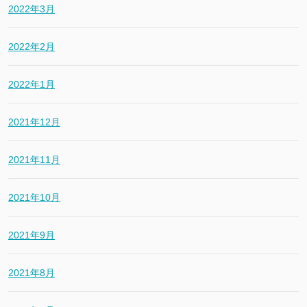
2022年3月
2022年2月
2022年1月
2021年12月
2021年11月
2021年10月
2021年9月
2021年8月