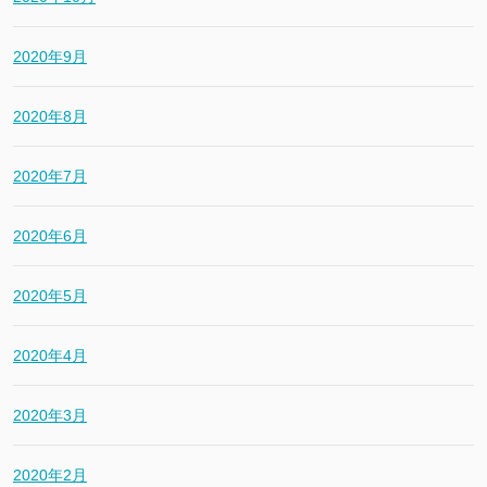
2020年9月
2020年8月
2020年7月
2020年6月
2020年5月
2020年4月
2020年3月
2020年2月